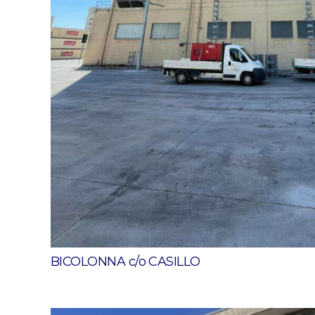
BICOLONNA c/o CASILLO