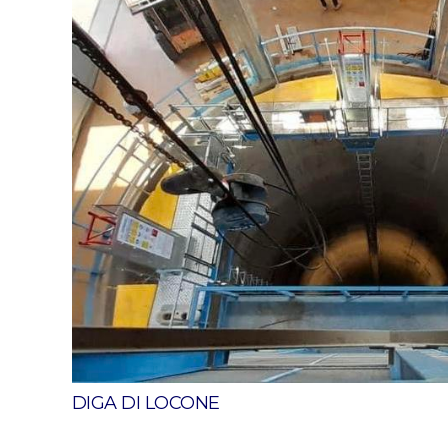
DIGA DI LOCONE