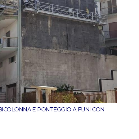
ICOLONNA E PONTEGGIO A FUNI CON