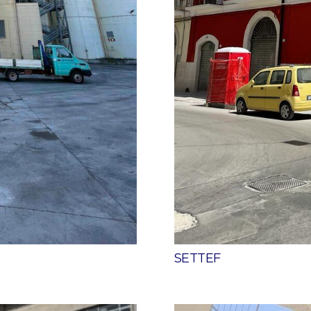
SETTEF