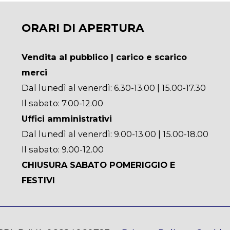
ORARI DI APERTURA
Vendita al pubblico | carico e scarico
merci
Dal lunedì al venerdì: 6.30-13.00 | 15.00-17.30
Il sabato: 7.00-12.00
Uffici amministrativi
Dal lunedì al venerdì: 9.00-13.00 | 15.00-18.00
Il sabato: 9.00-12.00
CHIUSURA SABATO POMERIGGIO E
FESTIVI