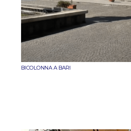
BICOLONNA A BARI