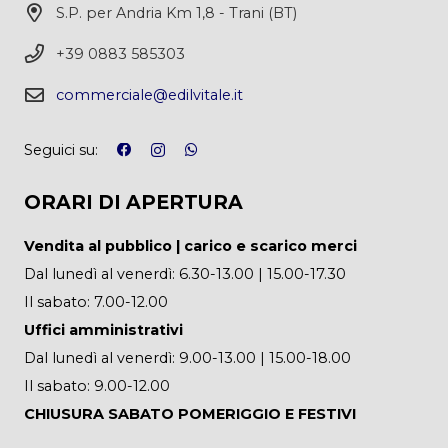
S.P. per Andria Km 1,8 - Trani (BT)
+39 0883 585303
commerciale@edilvitale.it
Seguici su:
ORARI DI APERTURA
Vendita al pubblico | carico e scarico merci
Dal lunedì al venerdì: 6.30-13.00 | 15.00-17.30
Il sabato: 7.00-12.00
Uffici amministrativi
Dal lunedì al venerdì: 9.00-13.00 | 15.00-18.00
Il sabato: 9.00-12.00
CHIUSURA SABATO POMERIGGIO E FESTIVI