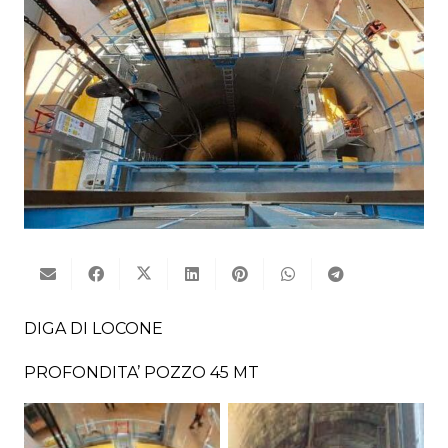
DIGA DI LOCONE
PROFONDITA’ POZZO 45 MT