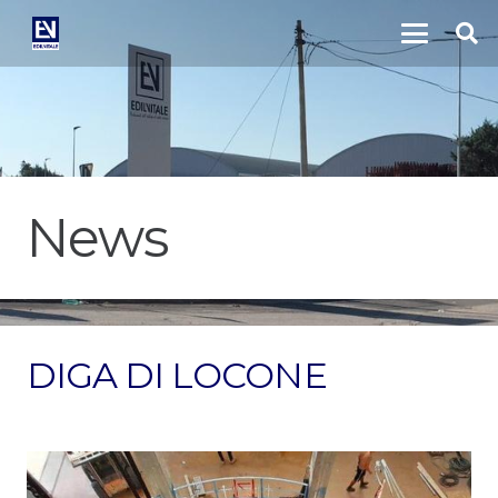
News
DIGA DI LOCONE