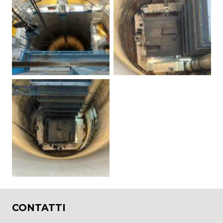
CONTATTI