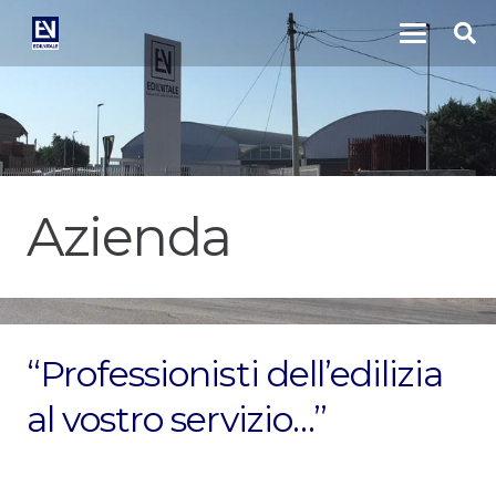
Azienda
“Professionisti dell’edilizia
al vostro servizio…”