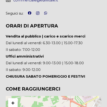
commerciale@edilvitale.it
Seguici su:
ORARI DI APERTURA
Vendita al pubblico | carico e scarico merci
Dal lunedì al venerdì: 6.30-13.00 | 15.00-17.30
Il sabato: 7.00-12.00
Uffici amministrativi
Dal lunedì al venerdì: 9.00-13.00 | 15.00-18.00
Il sabato: 9.00-12.00
CHIUSURA SABATO POMERIGGIO E FESTIVI
COME RAGGIUNGERCI
+