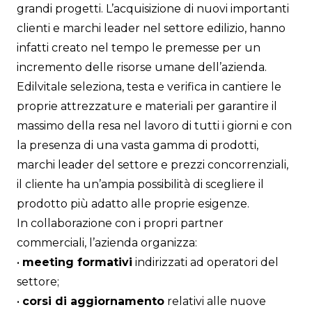
grandi progetti. L’acquisizione di nuovi importanti
clienti e marchi leader nel settore edilizio, hanno
infatti creato nel tempo le premesse per un
incremento delle risorse umane dell’azienda.
Edilvitale seleziona, testa e verifica in cantiere le
proprie attrezzature e materiali per garantire il
massimo della resa nel lavoro di tutti i giorni e con
la presenza di una vasta gamma di prodotti,
marchi leader del settore e prezzi concorrenziali,
il cliente ha un’ampia possibilità di scegliere il
prodotto più adatto alle proprie esigenze.
In collaborazione con i propri partner
commerciali, l’azienda organizza:
•
meeting formativi
indirizzati ad operatori del
settore;
•
corsi di aggiornamento
relativi alle nuove