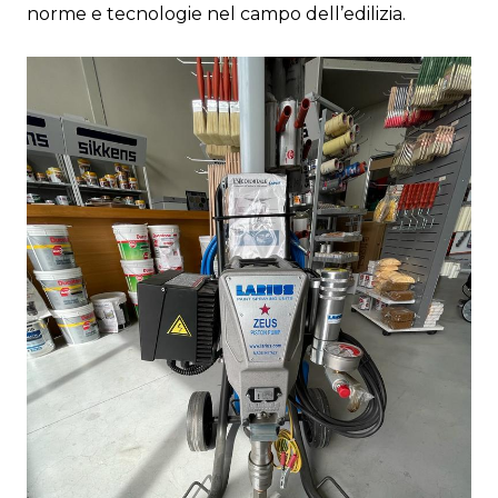
norme e tecnologie nel campo dell’edilizia.