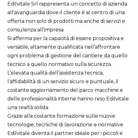
Edilvitale Srl rappresenta un concetto di azienda
all’avanguardia dove il cliente è al centro di una
offerta non solo di prodotti ma anche di servizi e
consulenza all’impresa.
Si afferma per la capacità di essere propositiva e
versatile, altamente qualificata nell’affrontare
ogni problema di gestione del cantiere da quello
tecnico a quello normativo sulla sicurezza.
L’elevata qualità dell’assistenza tecnica,
l’affidabilità di un servizio sicuro e puntuale, il
costante aggiornamento del parco macchine e
delle professionalità interne hanno reso Edilvitale
una realtà solida.
Grazie alla costante formazione sulle nuove
tecnologie, tecniche di lavorazione e normative
Edilvitale diventa il partner ideale per i piccoli e