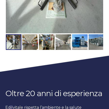
Oltre 20 anni di esperienza
Edilvitale rispetta l’ambiente e la salute