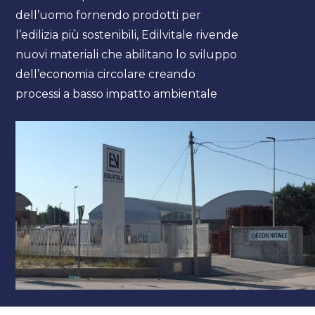
dell’uomo fornendo prodotti per
l’edilizia più sostenibili, Edilvitale rivende
nuovi materiali che abilitano lo sviluppo
dell’economia circolare creando
processi a basso impatto ambientale