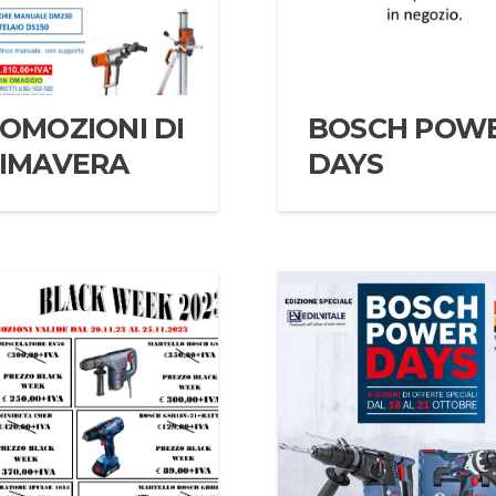
OMOZIONI DI
BOSCH POW
IMAVERA
DAYS