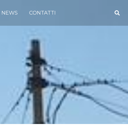
NEWS
CONTATTI