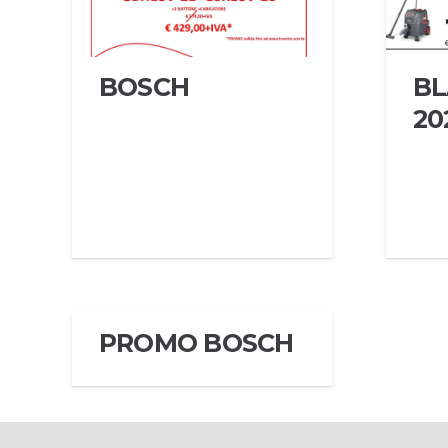
BOSCH
BL
20
PROMO BOSCH