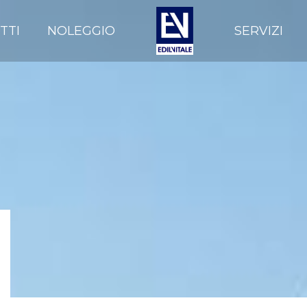
TTI
NOLEGGIO
SERVIZI