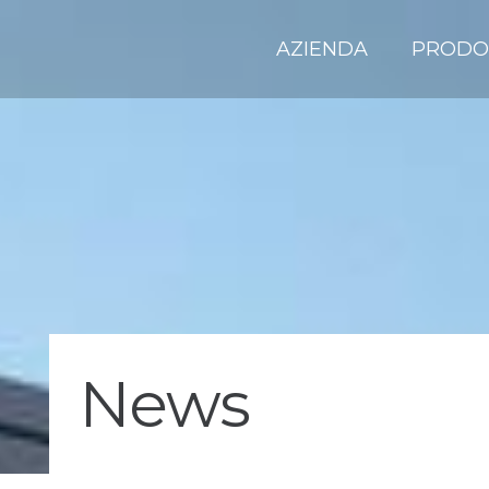
AZIENDA
PRODO
News