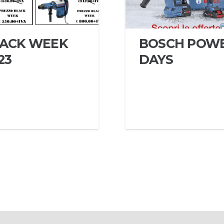
ACK WEEK
BOSCH POW
23
DAYS