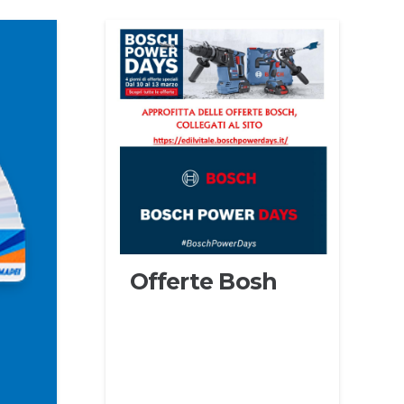
Offerte Bosh