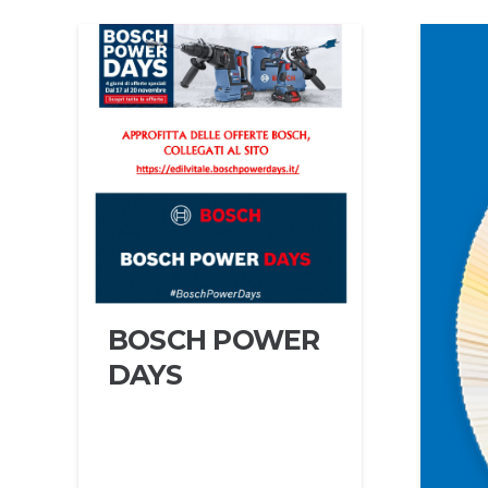
BOSCH POWER
DAYS