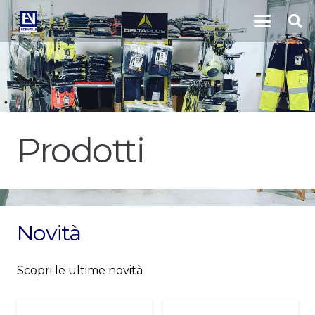
Prodotti
Novità
Scopri le ultime novità