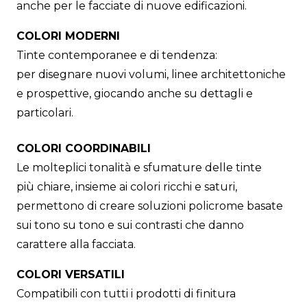
anche per le facciate di nuove edificazioni.
COLORI MODERNI
Tinte contemporanee e di tendenza:
per disegnare nuovi volumi, linee architettoniche
e prospettive, giocando anche su dettagli e
particolari.
COLORI COORDINABILI
Le molteplici tonalità e sfumature delle tinte
più chiare, insieme ai colori ricchi e saturi,
permettono di creare soluzioni policrome basate
sui tono su tono e sui contrasti che danno
carattere alla facciata.
COLORI VERSATILI
Compatibili con tutti i prodotti di finitura