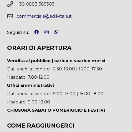
+39 0883 585303
commerciale@edilvitale.it
Seguici su:
ORARI DI APERTURA
Vendita al pubblico | carico e scarico merci
Dal lunedì al venerdì: 6.30-13.00 | 15.00-17.30
Il sabato: 7.00-12.00
Uffici amministrativi
Dal lunedì al venerdì: 9.00-13.00 | 15.00-18.00
Il sabato: 9.00-12.00
CHIUSURA SABATO POMERIGGIO E FESTIVI
COME RAGGIUNGERCI