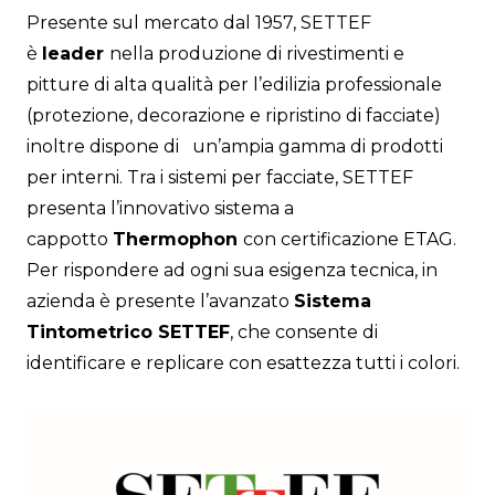
Presente sul mercato dal 1957, SETTEF
è
leader
nella produzione di rivestimenti e
pitture di alta qualità per l’edilizia professionale
(protezione, decorazione e ripristino di facciate)
inoltre dispone di un’ampia gamma di prodotti
per interni. Tra i sistemi per facciate, SETTEF
presenta l’innovativo sistema a
cappotto
Thermophon
con certificazione ETAG.
Per rispondere ad ogni sua esigenza tecnica, in
azienda è presente l’avanzato
Sistema
Tintometrico SETTEF
, che consente di
identificare e replicare con esattezza tutti i colori.