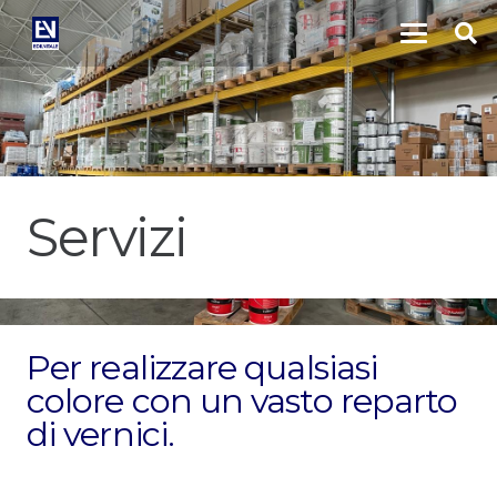
Servizi
Per realizzare qualsiasi
colore con un vasto reparto
di vernici.