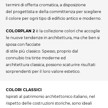
termini di offerta cromatica, a disposizione
del progettista e della committenza per scegliere
il colore per ogni tipo di edificio antico e moderno.
COLORPLAN 2
è la collezione colori che accoglie
le nuove tendenze in architettura, ma che ben si
sposa con facciate
di stile più classico. Spesso, proprio dal
connubio tra tinte moderne ed
architettura classica, possono scaturire risultati
sorprendenti per il loro valore estetico.
COLORI CLASSICI
Ispirati al patrimonio architettonico italiano, nel
rispetto delle costruzioni storiche, sono ideali