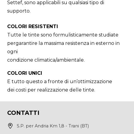
Settef, sono applicabili su qualsiasi tipo di
supporto.
COLORI RESISTENTI
Tutte le tinte sono formulisticamente studiate
pergarantire la massima resistenza in esterno in
ogni
condizione climatica/ambientale.
COLORI UNICI
E tutto questo a fronte di un’ottimizzazione
dei costi per realizzazione delle tinte.
CONTATTI
S.P. per Andria Km 1,8 - Trani (BT)