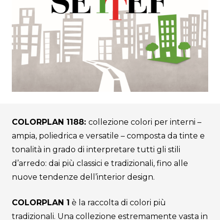
COLORPLAN 1188:
collezione colori per interni –
ampia, poliedrica e versatile – composta da tinte e
tonalità in grado di interpretare tutti gli stili
d’arredo: dai più classici e tradizionali, fino alle
nuove tendenze dell’interior design.
COLORPLAN 1
è la raccolta di colori più
tradizionali. Una collezione estremamente vasta in