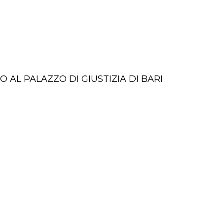
AL PALAZZO DI GIUSTIZIA DI BARI