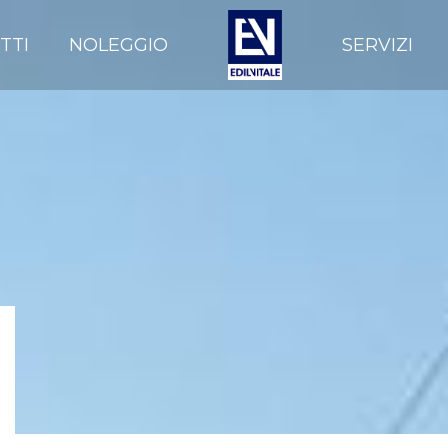
TTI
NOLEGGIO
SERVIZI