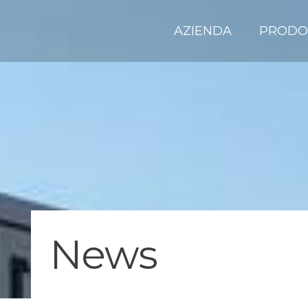
AZIENDA
PRODO
News