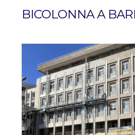
BICOLONNA A BAR