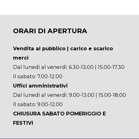
ORARI DI APERTURA
Vendita al pubblico | carico e scarico
merci
Dal lunedì al venerdì: 6.30-13.00 | 15.00-17.30
Il sabato: 7.00-12.00
Uffici amministrativi
Dal lunedì al venerdì: 9.00-13.00 | 15.00-18.00
Il sabato: 9.00-12.00
CHIUSURA SABATO POMERIGGIO E
FESTIVI