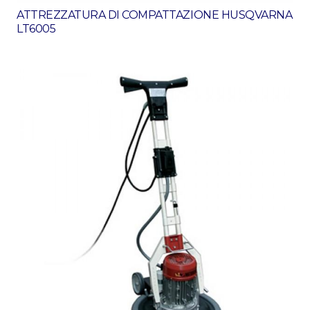
ATTREZZATURA DI COMPATTAZIONE HUSQVARNA
LT6005