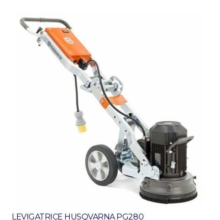
LEVIGATRICE HUSQVARNA PG280