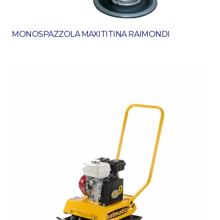
MONOSPAZZOLA MAXITITINA RAIMONDI