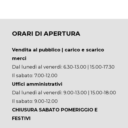
ORARI DI APERTURA
Vendita al pubblico | carico e scarico
merci
Dal lunedì al venerdì: 6.30-13.00 | 15.00-17.30
Il sabato: 7.00-12.00
Uffici amministrativi
Dal lunedì al venerdì: 9.00-13.00 | 15.00-18.00
Il sabato: 9.00-12.00
CHIUSURA SABATO POMERIGGIO E
FESTIVI