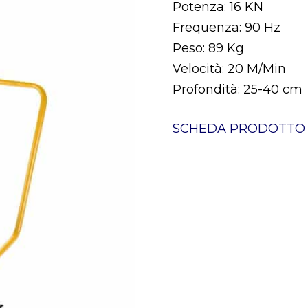
Potenza: 16 KN
Frequenza: 90 Hz
Peso: 89 Kg
Velocità: 20 M/Min
Profondità: 25-40 cm
SCHEDA PRODOTTO