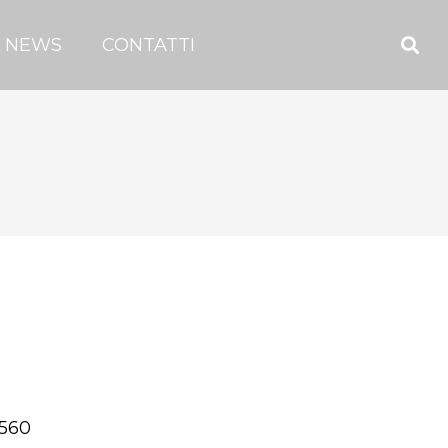
NEWS
CONTATTI
560