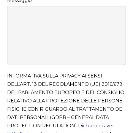
Messaggio
INFORMATIVA SULLA PRIVACY AI SENSI
DELL’ART. 13 DEL REGOLAMENTO (UE) 2016/679
DEL PARLAMENTO EUROPEO E DEL CONSIGLIO
RELATIVO ALLA PROTEZIONE DELLE PERSONE
FISICHE CON RIGUARDO AL TRATTAMENTO DEI
DATI PERSONALI (GDPR – GENERAL DATA
PROTECTION REGULATION)
Dichiaro di aver