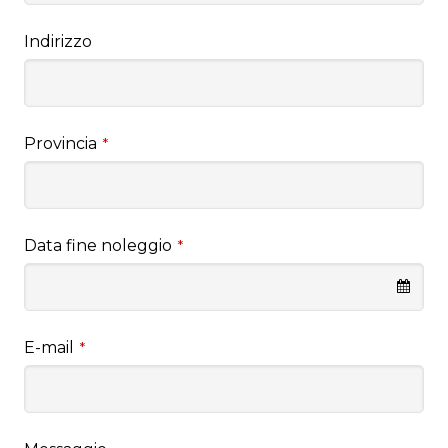
Indirizzo
Provincia
*
Data fine noleggio
*
E-mail
*