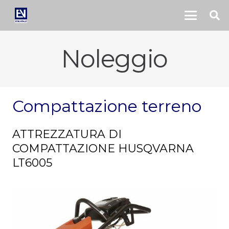
Noleggio
Compattazione terreno
ATTREZZATURA DI
COMPATTAZIONE HUSQVARNA
LT6005