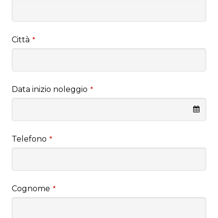
Città
*
Data inizio noleggio
*
Telefono
*
Cognome
*