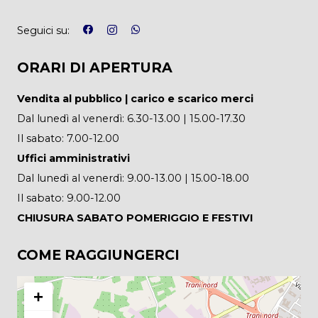
Seguici su:
ORARI DI APERTURA
Vendita al pubblico | carico e scarico merci
Dal lunedì al venerdì: 6.30-13.00 | 15.00-17.30
Il sabato: 7.00-12.00
Uffici amministrativi
Dal lunedì al venerdì: 9.00-13.00 | 15.00-18.00
Il sabato: 9.00-12.00
CHIUSURA SABATO POMERIGGIO E FESTIVI
COME RAGGIUNGERCI
+