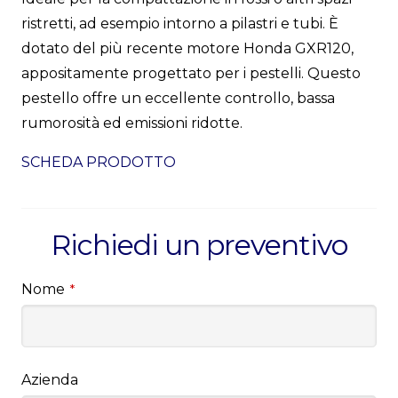
ristretti, ad esempio intorno a pilastri e tubi. È
dotato del più recente motore Honda GXR120,
appositamente progettato per i pestelli. Questo
pestello offre un eccellente controllo, bassa
rumorosità ed emissioni ridotte.
SCHEDA PRODOTTO
Richiedi un preventivo
Nome
*
Azienda