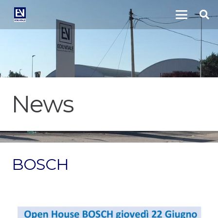
News
BOSCH