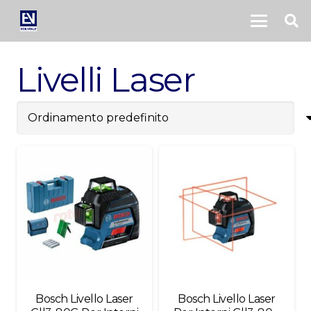
Livelli Laser
Bosch Livello Laser
Bosch Livello Laser