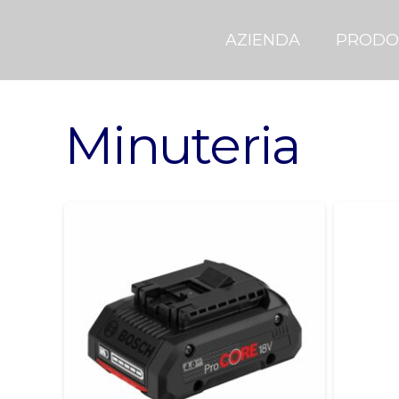
AZIENDA
PRODO
Minuteria