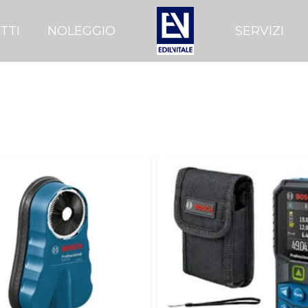
TTI
NOLEGGIO
SERVIZI