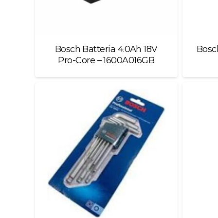
Bosch Batteria 4.0Ah 18V
Bosch
Pro-Core – 1600A016GB