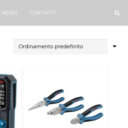
NEWS
CONTATTI