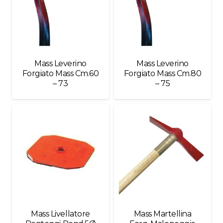
Mass Leverino
Mass Leverino
Forgiato Mass Cm.60
Forgiato Mass Cm.80
– 73
– 75
Mass Livellatore
Mass Martellina