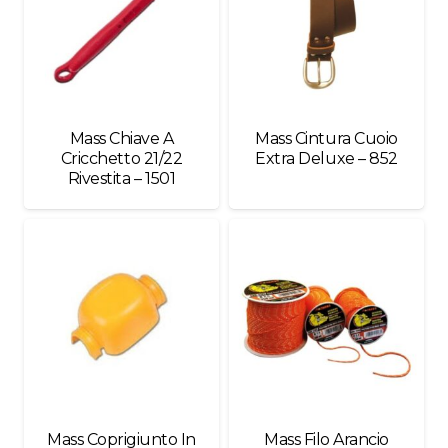
Mass Chiave A
Mass Cintura Cuoio
Cricchetto 21/22
Extra Deluxe – 852
Rivestita – 1501
Mass Coprigiunto In
Mass Filo Arancio