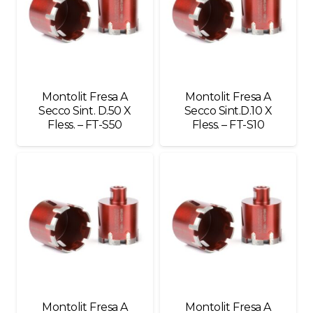
Montolit Fresa A
Montolit Fresa A
Secco Sint. D.50 X
Secco Sint.D.10 X
Fless. – FT-S50
Fless. – FT-S10
Montolit Fresa A
Montolit Fresa A