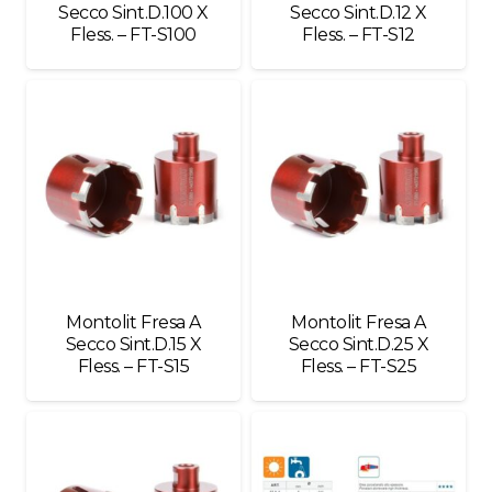
Secco Sint.D.100 X
Secco Sint.D.12 X
Fless. – FT-S100
Fless. – FT-S12
Montolit Fresa A
Montolit Fresa A
Secco Sint.D.15 X
Secco Sint.D.25 X
Fless. – FT-S15
Fless. – FT-S25