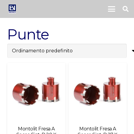
Punte
Montolit Fresa A
Montolit Fresa A