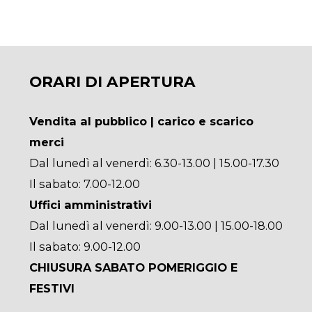
ORARI DI APERTURA
Vendita al pubblico | carico e scarico
merci
Dal lunedì al venerdì: 6.30-13.00 | 15.00-17.30
Il sabato: 7.00-12.00
Uffici amministrativi
Dal lunedì al venerdì: 9.00-13.00 | 15.00-18.00
Il sabato: 9.00-12.00
CHIUSURA SABATO POMERIGGIO E
FESTIVI