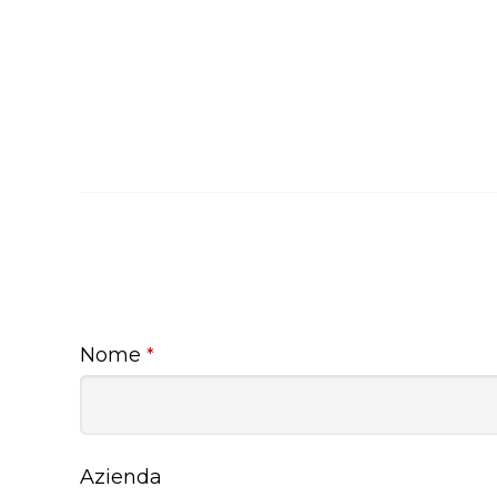
Nome
*
Azienda