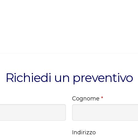
Richiedi un preventivo
Cognome
*
Indirizzo