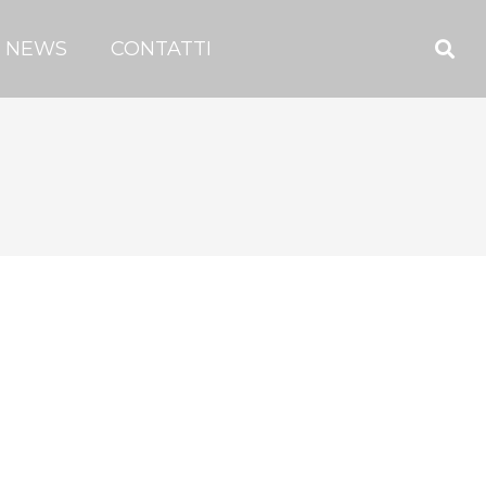
NEWS
CONTATTI