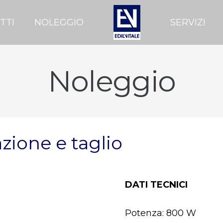
TTI
NOLEGGIO
SERVIZI
Noleggio
zione e taglio
DATI TECNICI
Potenza: 800 W