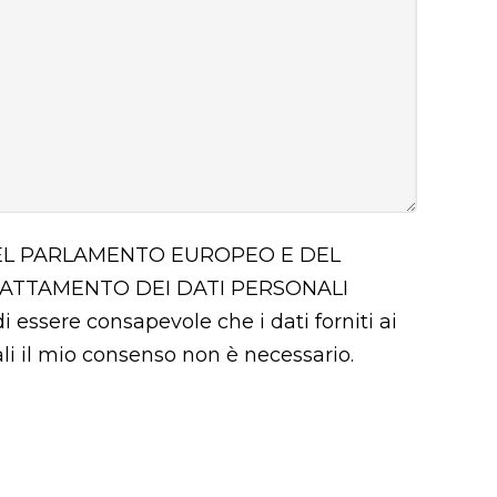
 DEL PARLAMENTO EUROPEO E DEL
RATTAMENTO DEI DATI PERSONALI
i essere consapevole che i dati forniti ai
uali il mio consenso non è necessario.