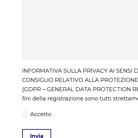
INFORMATIVA SULLA PRIVACY AI SENSI 
CONSIGLIO RELATIVO ALLA PROTEZIONE
(GDPR – GENERAL DATA PROTECTION 
fini della registrazione sono tutti stretta
Accetto
Invia