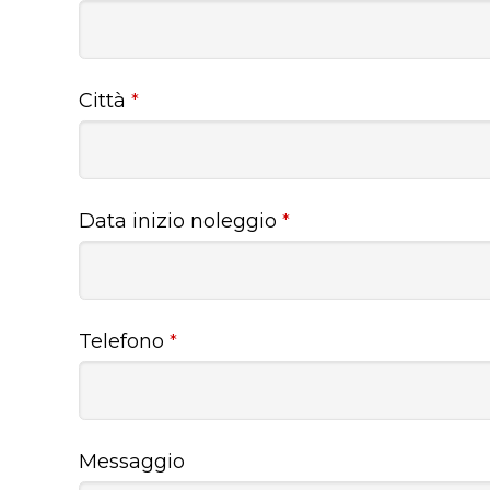
Città
*
Data inizio noleggio
*
Telefono
*
Messaggio