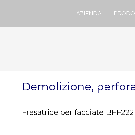
AZIENDA
PRODO
Demolizione, perfora
Fresatrice per facciate BFF222