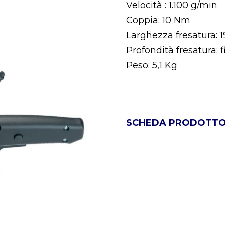
Velocità : 1.100 g/min
Coppia: 10 Nm
Larghezza fresatura:
Profondità fresatura:
Peso: 5,1 Kg
SCHEDA PRODOTT