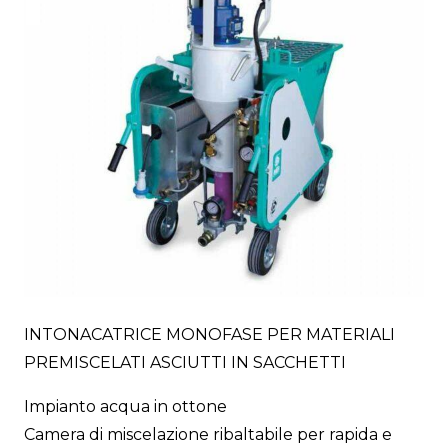
INTONACATRICE MONOFASE PER MATERIALI
PREMISCELATI ASCIUTTI IN SACCHETTI
Impianto acqua in ottone
Camera di miscelazione ribaltabile per rapida e