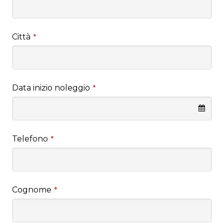
Città
*
Data inizio noleggio
*
Telefono
*
Cognome
*