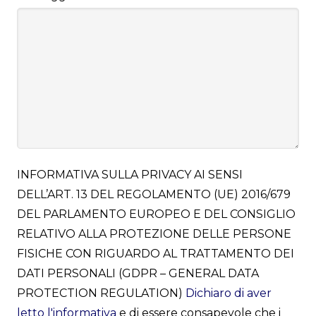
INFORMATIVA SULLA PRIVACY AI SENSI
DELL’ART. 13 DEL REGOLAMENTO (UE) 2016/679
DEL PARLAMENTO EUROPEO E DEL CONSIGLIO
RELATIVO ALLA PROTEZIONE DELLE PERSONE
FISICHE CON RIGUARDO AL TRATTAMENTO DEI
DATI PERSONALI (GDPR – GENERAL DATA
PROTECTION REGULATION)
Dichiaro di aver
letto l'informativa
e di essere consapevole che i