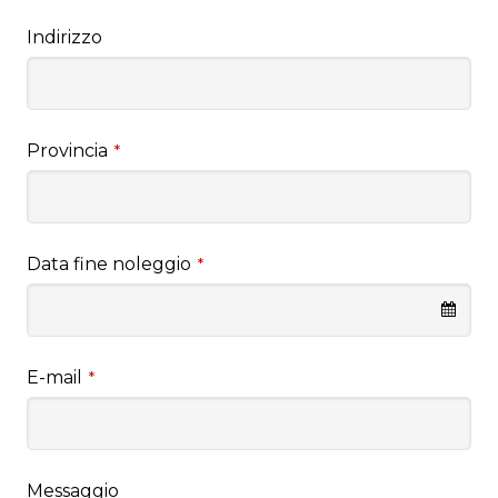
Indirizzo
Provincia
*
Data fine noleggio
*
E-mail
*
Messaggio