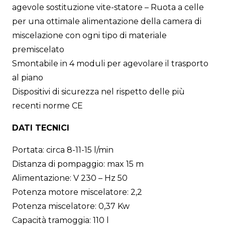
agevole sostituzione vite-statore – Ruota a celle
per una ottimale alimentazione della camera di
miscelazione con ogni tipo di materiale
premiscelato
Smontabile in 4 moduli per agevolare il trasporto
al piano
Dispositivi di sicurezza nel rispetto delle più
recenti norme CE
DATI TECNICI
Portata: circa 8-11-15 l/min
Distanza di pompaggio: max 15 m
Alimentazione: V 230 – Hz 50
Potenza motore miscelatore: 2,2
Potenza miscelatore: 0,37 Kw
Capacità tramoggia: 110 l