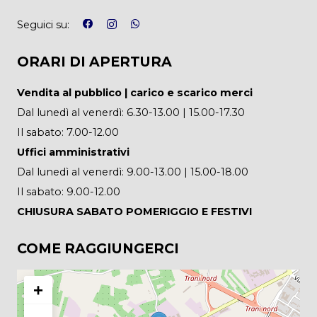
Seguici su:
ORARI DI APERTURA
Vendita al pubblico | carico e scarico merci
Dal lunedì al venerdì: 6.30-13.00 | 15.00-17.30
Il sabato: 7.00-12.00
Uffici amministrativi
Dal lunedì al venerdì: 9.00-13.00 | 15.00-18.00
Il sabato: 9.00-12.00
CHIUSURA SABATO POMERIGGIO E FESTIVI
COME RAGGIUNGERCI
+