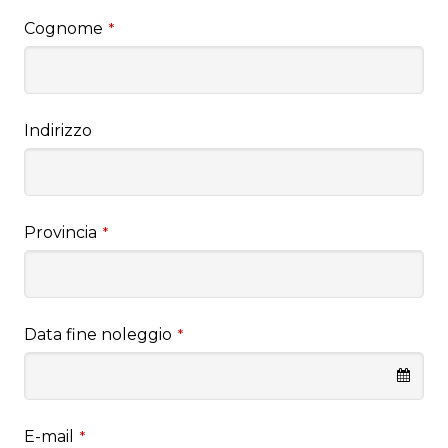
Cognome
*
Indirizzo
Provincia
*
Data fine noleggio
*
E-mail
*