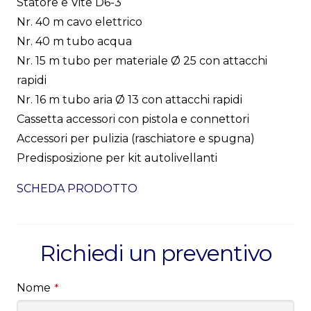
Statore e Vite D6-3
Nr. 40 m cavo elettrico
Nr. 40 m tubo acqua
Nr. 15 m tubo per materiale Ø 25 con attacchi
rapidi
Nr. 16 m tubo aria Ø 13 con attacchi rapidi
Cassetta accessori con pistola e connettori
Accessori per pulizia (raschiatore e spugna)
Predisposizione per kit autolivellanti
SCHEDA PRODOTTO
Richiedi un preventivo
Nome
*