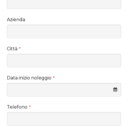
Azienda
Città
*
Data inizio noleggio
*
Telefono
*