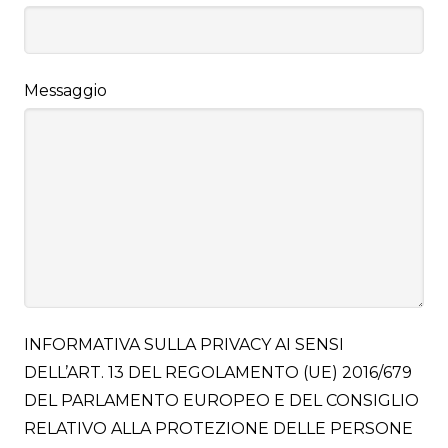
Messaggio
INFORMATIVA SULLA PRIVACY AI SENSI
DELL’ART. 13 DEL REGOLAMENTO (UE) 2016/679
DEL PARLAMENTO EUROPEO E DEL CONSIGLIO
RELATIVO ALLA PROTEZIONE DELLE PERSONE