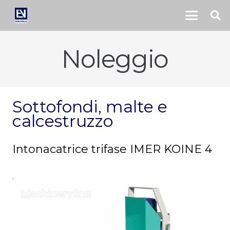
Noleggio
Sottofondi, malte e
calcestruzzo
Intonacatrice trifase IMER KOINE 4