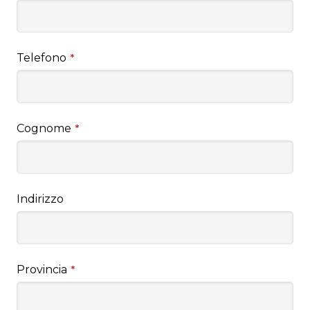
Telefono
*
Cognome
*
Indirizzo
Provincia
*