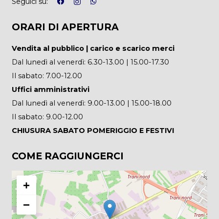
Seguici su:
ORARI DI APERTURA
Vendita al pubblico | carico e scarico merci
Dal lunedì al venerdì: 6.30-13.00 | 15.00-17.30
Il sabato: 7.00-12.00
Uffici amministrativi
Dal lunedì al venerdì: 9.00-13.00 | 15.00-18.00
Il sabato: 9.00-12.00
CHIUSURA SABATO POMERIGGIO E FESTIVI
COME RAGGIUNGERCI
+
−