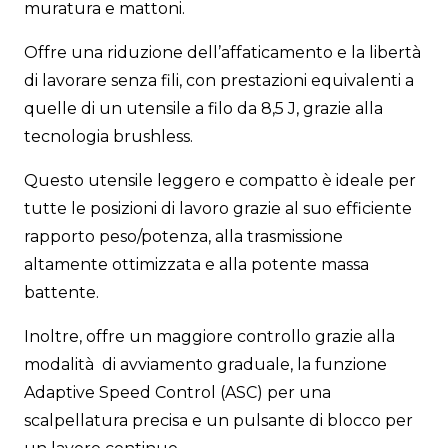
muratura e mattoni.
Offre una riduzione dell’affaticamento e la libertà
di lavorare senza fili, con prestazioni equivalenti a
quelle di un utensile a filo da 8,5 J, grazie alla
tecnologia brushless.
Questo utensile leggero e compatto è ideale per
tutte le posizioni di lavoro grazie al suo efficiente
rapporto peso/potenza, alla trasmissione
altamente ottimizzata e alla potente massa
battente.
Inoltre, offre un maggiore controllo grazie alla
modalità di avviamento graduale, la funzione
Adaptive Speed Control (ASC) per una
scalpellatura precisa e un pulsante di blocco per