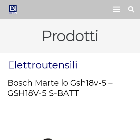
Prodotti
Elettroutensili
Bosch Martello Gsh18v-5 –
GSH18V-5 S-BATT