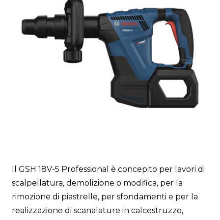
Il GSH 18V-5 Professional è concepito per lavori di
scalpellatura, demolizione o modifica, per la
rimozione di piastrelle, per sfondamenti e per la
realizzazione di scanalature in calcestruzzo,