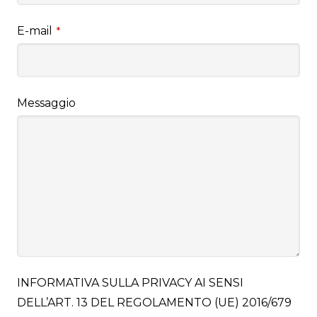
E-mail
*
Messaggio
INFORMATIVA SULLA PRIVACY AI SENSI
DELL’ART. 13 DEL REGOLAMENTO (UE) 2016/679