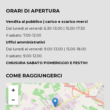
ORARI DI APERTURA
Vendita al pubblico | carico e scarico merci
Dal lunedì al venerdì: 6.30-13.00 | 15.00-17.30
Il sabato: 7.00-12.00
Uffici amministrativi
Dal lunedì al venerdì: 9.00-13.00 | 15.00-18.00
Il sabato: 9.00-12.00
CHIUSURA SABATO POMERIGGIO E FESTIVI
COME RAGGIUNGERCI
+
−