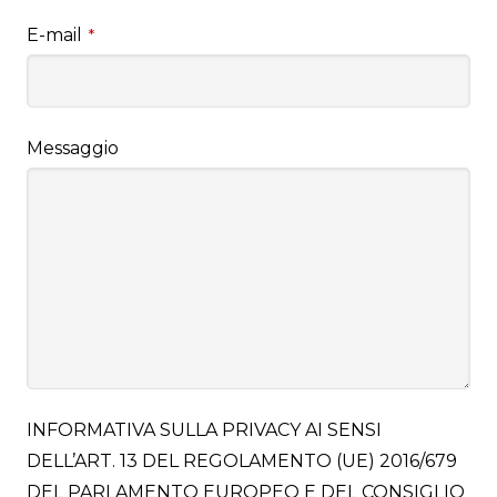
E-mail
*
Messaggio
INFORMATIVA SULLA PRIVACY AI SENSI
DELL’ART. 13 DEL REGOLAMENTO (UE) 2016/679
DEL PARLAMENTO EUROPEO E DEL CONSIGLIO