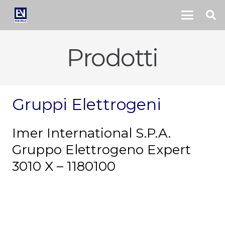
Prodotti
Gruppi Elettrogeni
Imer International S.P.A.
Gruppo Elettrogeno Expert
3010 X – 1180100