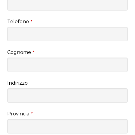
Telefono
*
Cognome
*
Indirizzo
Provincia
*