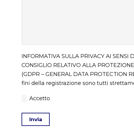
INFORMATIVA SULLA PRIVACY AI SENSI 
CONSIGLIO RELATIVO ALLA PROTEZIONE
(GDPR – GENERAL DATA PROTECTION 
fini della registrazione sono tutti stretta
Accetto
Invia