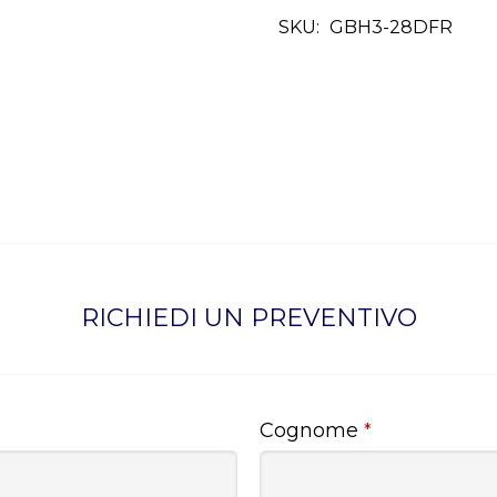
SKU:
GBH3-28DFR
RICHIEDI UN PREVENTIVO
Cognome
*