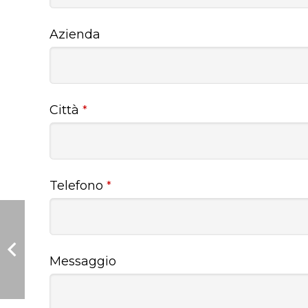
Azienda
Città
*
Telefono
*
Messaggio