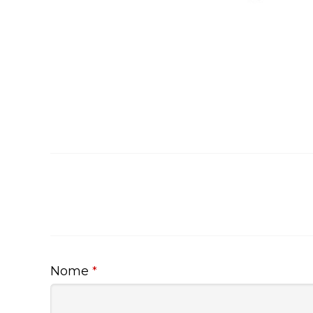
Nome
*