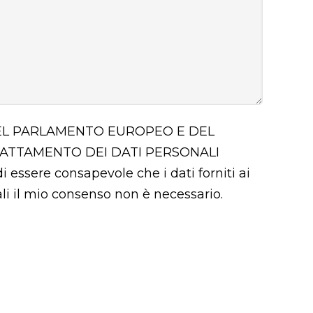
 DEL PARLAMENTO EUROPEO E DEL
RATTAMENTO DEI DATI PERSONALI
i essere consapevole che i dati forniti ai
uali il mio consenso non è necessario.