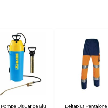
 Pompa Dis.Caribe Blu
Deltaplus Pantalone 