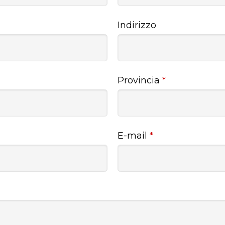
Indirizzo
Provincia
*
E-mail
*