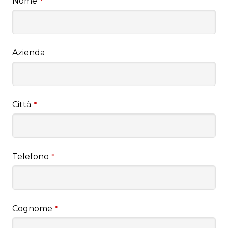
Nome
*
Azienda
Città
*
Telefono
*
Cognome
*