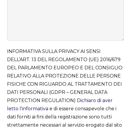
INFORMATIVA SULLA PRIVACY AI SENSI
DELL’ART. 13 DEL REGOLAMENTO (UE) 2016/679
DEL PARLAMENTO EUROPEO E DEL CONSIGLIO
RELATIVO ALLA PROTEZIONE DELLE PERSONE
FISICHE CON RIGUARDO AL TRATTAMENTO DEI
DATI PERSONALI (GDPR – GENERAL DATA
PROTECTION REGULATION)
Dichiaro di aver
letto l'informativa
e di essere consapevole che i
dati forniti ai fini della registrazione sono tutti
strettamente necessari al servizio erogato dal sito