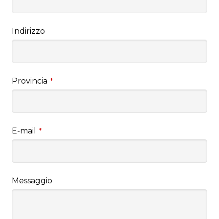
Indirizzo
Provincia
*
E-mail
*
Messaggio