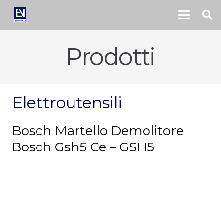
Prodotti
Elettroutensili
Bosch Martello Demolitore
Bosch Gsh5 Ce – GSH5