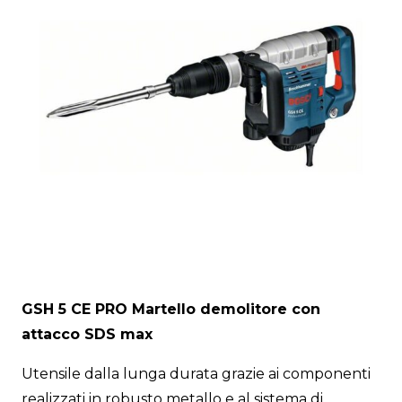
GSH 5 CE PRO Martello demolitore con
attacco SDS max
Utensile dalla lunga durata grazie ai componenti
realizzati in robusto metallo e al sistema di