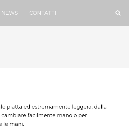
NEWS
CONTATTI
tale piatta ed estremamente leggera, dalla
 cambiare facilmente mano o per
 le mani.