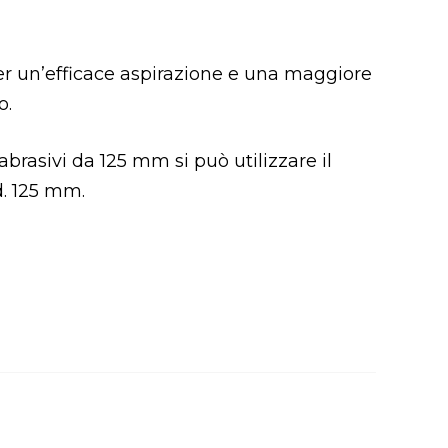
per un’efficace aspirazione e una maggiore
o.
abrasivi da 125 mm si può utilizzare il
d. 125 mm.