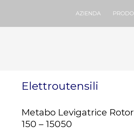
AZIENDA
PRODO
Elettroutensili
Metabo Levigatrice Rotor
150 – 15050