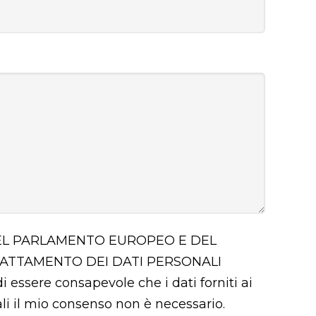
 DEL PARLAMENTO EUROPEO E DEL
RATTAMENTO DEI DATI PERSONALI
i essere consapevole che i dati forniti ai
uali il mio consenso non è necessario.