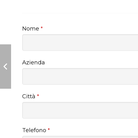
Nome
*
Azienda
Città
*
Telefono
*