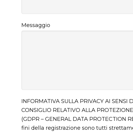
Messaggio
INFORMATIVA SULLA PRIVACY AI SENSI 
CONSIGLIO RELATIVO ALLA PROTEZIONE
(GDPR – GENERAL DATA PROTECTION 
fini della registrazione sono tutti stretta