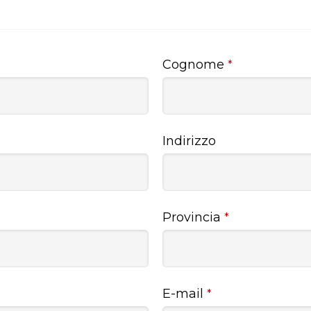
Cognome
*
Indirizzo
Provincia
*
E-mail
*