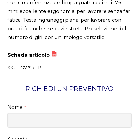
con circonferenza dell’impugnatura di soli 176
mm: eccellente ergonomia, per lavorare senza far
fatica. Testa ingranaggi piana, per lavorare con
praticità anche in spazi ristretti Preselezione del
numero di giri, per un impiego versatile.
Scheda articolo
:
SKU:
GWS7-115E
RICHIEDI UN PREVENTIVO
Nome
*
Azienda