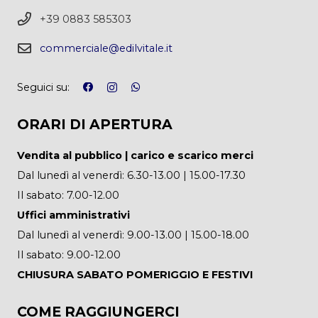
+39 0883 585303
commerciale@edilvitale.it
Seguici su:
ORARI DI APERTURA
Vendita al pubblico | carico e scarico merci
Dal lunedì al venerdì: 6.30-13.00 | 15.00-17.30
Il sabato: 7.00-12.00
Uffici amministrativi
Dal lunedì al venerdì: 9.00-13.00 | 15.00-18.00
Il sabato: 9.00-12.00
CHIUSURA SABATO POMERIGGIO E FESTIVI
COME RAGGIUNGERCI