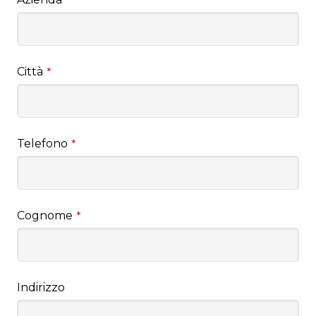
Città
*
Telefono
*
Cognome
*
Indirizzo