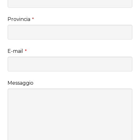
Provincia
*
E-mail
*
Messaggio