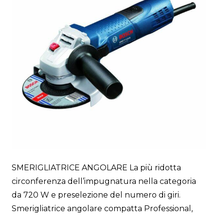
SMERIGLIATRICE ANGOLARE La più ridotta
circonferenza dell’impugnatura nella categoria
da 720 W e preselezione del numero di giri.
Smerigliatrice angolare compatta Professional,