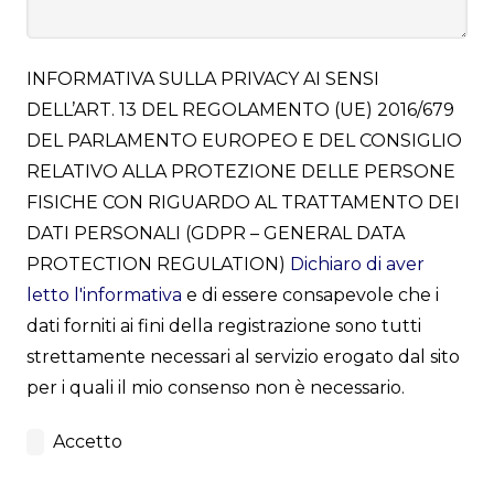
INFORMATIVA SULLA PRIVACY AI SENSI
DELL’ART. 13 DEL REGOLAMENTO (UE) 2016/679
DEL PARLAMENTO EUROPEO E DEL CONSIGLIO
RELATIVO ALLA PROTEZIONE DELLE PERSONE
FISICHE CON RIGUARDO AL TRATTAMENTO DEI
DATI PERSONALI (GDPR – GENERAL DATA
PROTECTION REGULATION)
Dichiaro di aver
letto l'informativa
e di essere consapevole che i
dati forniti ai fini della registrazione sono tutti
strettamente necessari al servizio erogato dal sito
per i quali il mio consenso non è necessario.
Accetto