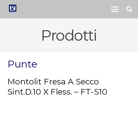
Prodotti
Punte
Montolit Fresa A Secco
Sint.D.10 X Fless. – FT-S10