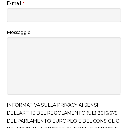
E-mail
*
Messaggio
INFORMATIVA SULLA PRIVACY AI SENSI
DELL’ART. 13 DEL REGOLAMENTO (UE) 2016/679
DEL PARLAMENTO EUROPEO E DEL CONSIGLIO