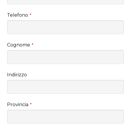
Telefono
*
Cognome
*
Indirizzo
Provincia
*