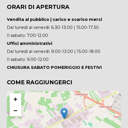
ORARI DI APERTURA
Vendita al pubblico | carico e scarico merci
Dal lunedì al venerdì: 6.30-13.00 | 15.00-17.30
Il sabato: 7.00-12.00
Uffici amministrativi
Dal lunedì al venerdì: 9.00-13.00 | 15.00-18.00
Il sabato: 9.00-12.00
CHIUSURA SABATO POMERIGGIO E FESTIVI
COME RAGGIUNGERCI
+
−