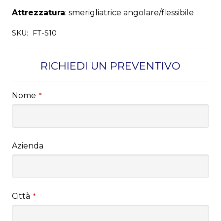
Attrezzatura
: smerigliatrice angolare/flessibile
SKU:
FT-S10
RICHIEDI UN PREVENTIVO
Nome
*
Azienda
Città
*