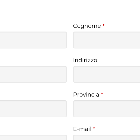
Cognome
*
Indirizzo
Provincia
*
E-mail
*