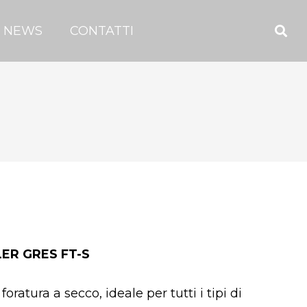
NEWS
CONTATTI
LER GRES FT-S
ratura a secco, ideale per tutti i tipi di