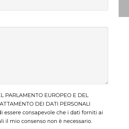
 DEL PARLAMENTO EUROPEO E DEL
RATTAMENTO DEI DATI PERSONALI
i essere consapevole che i dati forniti ai
uali il mio consenso non è necessario.