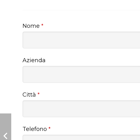
Nome
*
Azienda
Città
*
Telefono
*