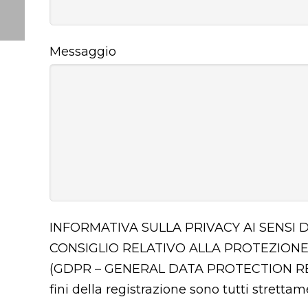
Messaggio
INFORMATIVA SULLA PRIVACY AI SENSI 
CONSIGLIO RELATIVO ALLA PROTEZIONE
(GDPR – GENERAL DATA PROTECTION 
fini della registrazione sono tutti stretta