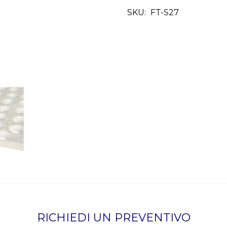
SKU:
FT-S27
RICHIEDI UN PREVENTIVO