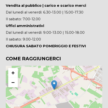
Vendita al pubblico | carico e scarico merci
Dal lunedì al venerdì: 6.30-13.00 | 15.00-17.30
Il sabato: 7.00-12.00
Uffici amministrativi
Dal lunedì al venerdì: 9.00-13.00 | 15.00-18.00
Il sabato: 9.00-12.00
CHIUSURA SABATO POMERIGGIO E FESTIVI
COME RAGGIUNGERCI
+
−