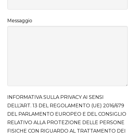
Messaggio
INFORMATIVA SULLA PRIVACY AI SENSI
DELL’ART. 13 DEL REGOLAMENTO (UE) 2016/679
DEL PARLAMENTO EUROPEO E DEL CONSIGLIO
RELATIVO ALLA PROTEZIONE DELLE PERSONE
FISICHE CON RIGUARDO AL TRATTAMENTO DEI