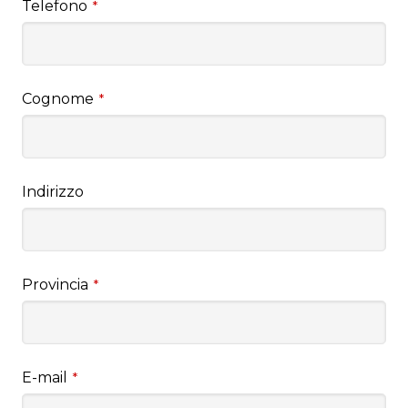
Telefono
*
Cognome
*
Indirizzo
Provincia
*
E-mail
*