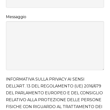
Messaggio
INFORMATIVA SULLA PRIVACY AI SENSI
DELL’ART. 13 DEL REGOLAMENTO (UE) 2016/679
DEL PARLAMENTO EUROPEO E DEL CONSIGLIO
RELATIVO ALLA PROTEZIONE DELLE PERSONE
FISICHE CON RIGUARDO AL TRATTAMENTO DEI