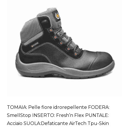
TOMAIA: Pelle fiore idrorepellente FODERA:
SmellStop INSERTO: Fresh’n Flex PUNTALE:
Acciaio SUOLA:Defaticante AirTech Tpu-Skin