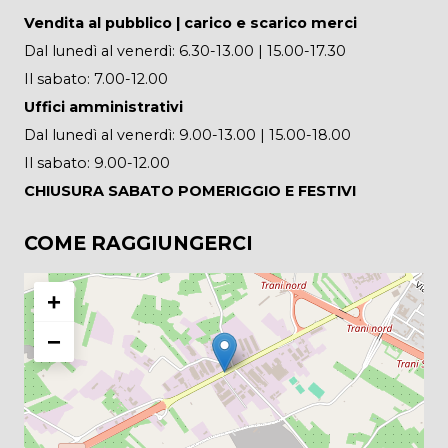
Vendita al pubblico | carico e scarico merci
Dal lunedì al venerdì: 6.30-13.00 | 15.00-17.30
Il sabato: 7.00-12.00
Uffici amministrativi
Dal lunedì al venerdì: 9.00-13.00 | 15.00-18.00
Il sabato: 9.00-12.00
CHIUSURA SABATO POMERIGGIO E FESTIVI
COME RAGGIUNGERCI
+
−