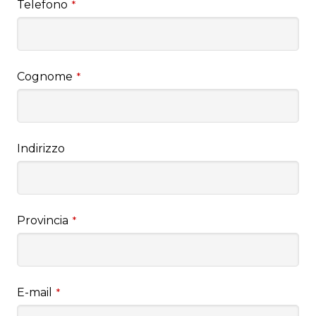
Telefono
*
Cognome
*
Indirizzo
Provincia
*
E-mail
*