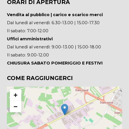
ORARI DI APERTURA
Vendita al pubblico | carico e scarico merci
Dal lunedì al venerdì: 6.30-13.00 | 15.00-17.30
Il sabato: 7.00-12.00
Uffici amministrativi
Dal lunedì al venerdì: 9.00-13.00 | 15.00-18.00
Il sabato: 9.00-12.00
CHIUSURA SABATO POMERIGGIO E FESTIVI
COME RAGGIUNGERCI
+
−