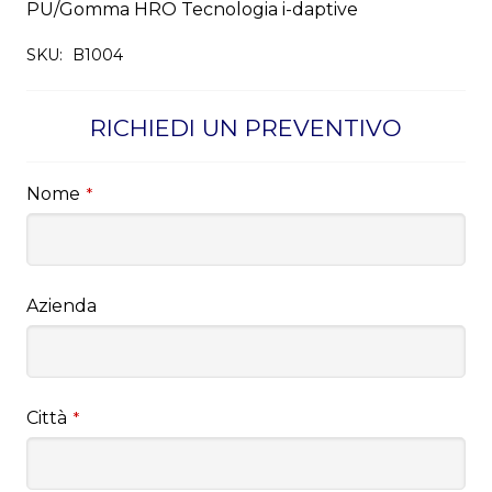
PU/Gomma HRO Tecnologia i-daptive
SKU:
B1004
RICHIEDI UN PREVENTIVO
Nome
*
Azienda
Città
*