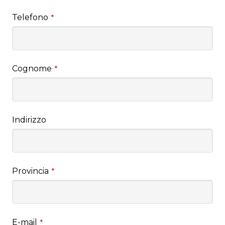
Telefono
*
Cognome
*
Indirizzo
Provincia
*
E-mail
*