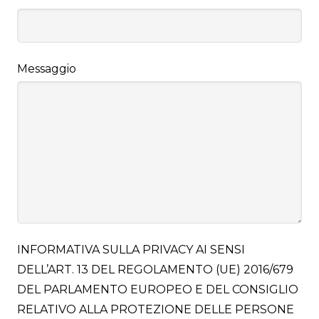
Messaggio
INFORMATIVA SULLA PRIVACY AI SENSI
DELL’ART. 13 DEL REGOLAMENTO (UE) 2016/679
DEL PARLAMENTO EUROPEO E DEL CONSIGLIO
RELATIVO ALLA PROTEZIONE DELLE PERSONE