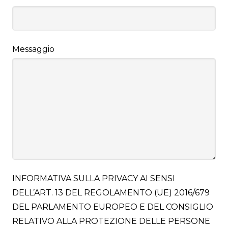
Messaggio
INFORMATIVA SULLA PRIVACY AI SENSI
DELL’ART. 13 DEL REGOLAMENTO (UE) 2016/679
DEL PARLAMENTO EUROPEO E DEL CONSIGLIO
RELATIVO ALLA PROTEZIONE DELLE PERSONE