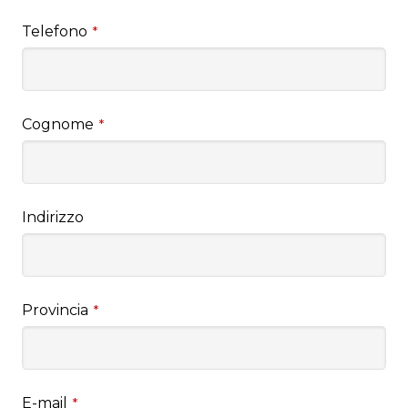
Telefono
*
Cognome
*
Indirizzo
Provincia
*
E-mail
*