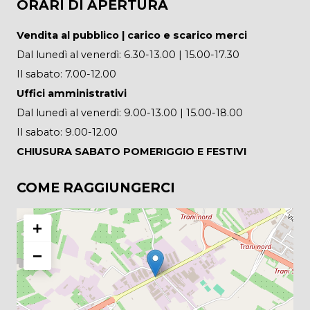
ORARI DI APERTURA
Vendita al pubblico | carico e scarico merci
Dal lunedì al venerdì: 6.30-13.00 | 15.00-17.30
Il sabato: 7.00-12.00
Uffici amministrativi
Dal lunedì al venerdì: 9.00-13.00 | 15.00-18.00
Il sabato: 9.00-12.00
CHIUSURA SABATO POMERIGGIO E FESTIVI
COME RAGGIUNGERCI
+
−