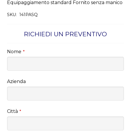
Equipaggiamento standard Fornito senza manico
SKU:
141PASQ
RICHIEDI UN PREVENTIVO
Nome
*
Azienda
Città
*