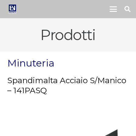
Prodotti
Minuteria
Spandimalta Acciaio S/Manico
– 141PASQ