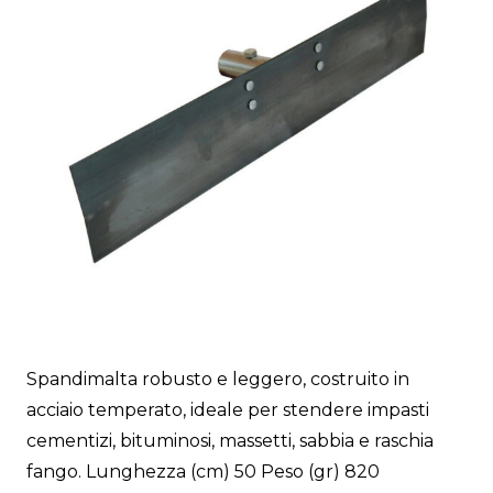
Spandimalta robusto e leggero, costruito in
acciaio temperato, ideale per stendere impasti
cementizi, bituminosi, massetti, sabbia e raschia
fango. Lunghezza (cm) 50 Peso (gr) 820