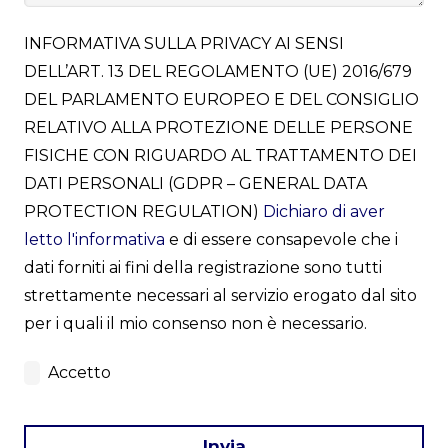
INFORMATIVA SULLA PRIVACY AI SENSI
DELL’ART. 13 DEL REGOLAMENTO (UE) 2016/679
DEL PARLAMENTO EUROPEO E DEL CONSIGLIO
RELATIVO ALLA PROTEZIONE DELLE PERSONE
FISICHE CON RIGUARDO AL TRATTAMENTO DEI
DATI PERSONALI (GDPR – GENERAL DATA
PROTECTION REGULATION)
Dichiaro di aver
letto l'informativa
e di essere consapevole che i
dati forniti ai fini della registrazione sono tutti
strettamente necessari al servizio erogato dal sito
per i quali il mio consenso non è necessario.
Accetto
Invia