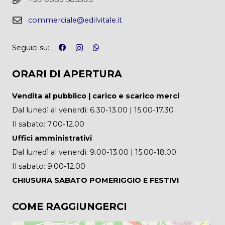
commerciale@edilvitale.it
Seguici su:
ORARI DI APERTURA
Vendita al pubblico | carico e scarico merci
Dal lunedì al venerdì: 6.30-13.00 | 15.00-17.30
Il sabato: 7.00-12.00
Uffici amministrativi
Dal lunedì al venerdì: 9.00-13.00 | 15.00-18.00
Il sabato: 9.00-12.00
CHIUSURA SABATO POMERIGGIO E FESTIVI
COME RAGGIUNGERCI