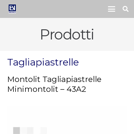
Prodotti
Tagliapiastrelle
Montolit Tagliapiastrelle
Minimontolit – 43A2