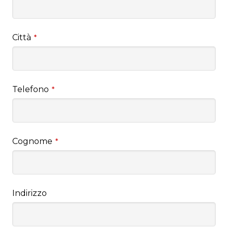
Città
*
Telefono
*
Cognome
*
Indirizzo