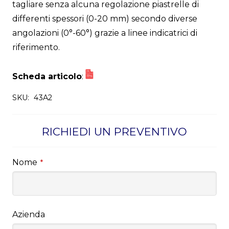
tagliare senza alcuna regolazione piastrelle di
differenti spessori (0-20 mm) secondo diverse
angolazioni (0°-60°) grazie a linee indicatrici di
riferimento.
Scheda articolo
:
SKU:
43A2
RICHIEDI UN PREVENTIVO
Nome
*
Azienda