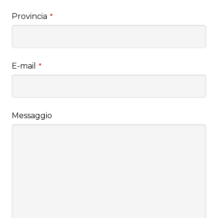
Provincia
*
E-mail
*
Messaggio