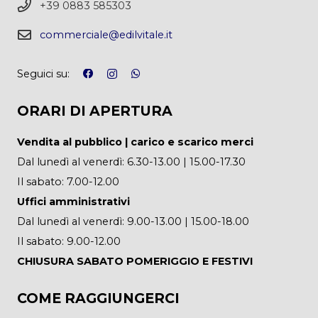
+39 0883 585303
commerciale@edilvitale.it
Seguici su:
ORARI DI APERTURA
Vendita al pubblico | carico e scarico merci
Dal lunedì al venerdì: 6.30-13.00 | 15.00-17.30
Il sabato: 7.00-12.00
Uffici amministrativi
Dal lunedì al venerdì: 9.00-13.00 | 15.00-18.00
Il sabato: 9.00-12.00
CHIUSURA SABATO POMERIGGIO E FESTIVI
COME RAGGIUNGERCI