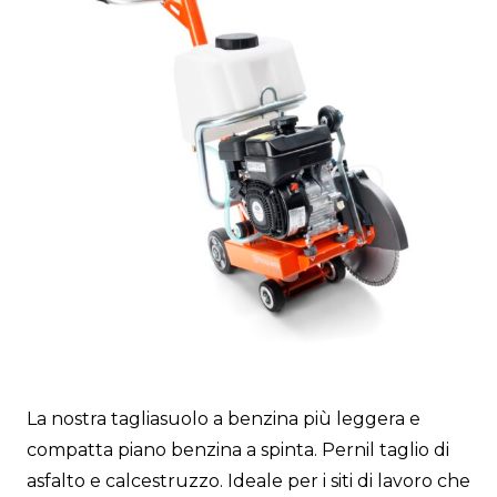
La nostra tagliasuolo a benzina più leggera e
compatta piano benzina a spinta. Pernil taglio di
asfalto e calcestruzzo. Ideale per i siti di lavoro che