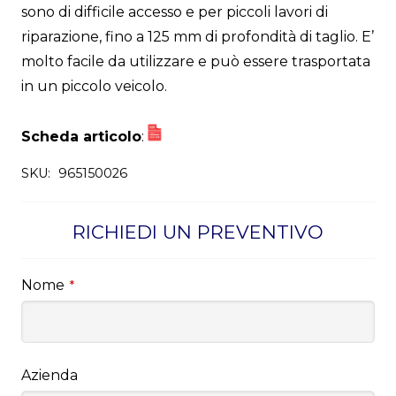
sono di difficile accesso e per piccoli lavori di
riparazione, fino a 125 mm di profondità di taglio. E’
molto facile da utilizzare e può essere trasportata
in un piccolo veicolo.
Scheda articolo
:
SKU:
965150026
RICHIEDI UN PREVENTIVO
Nome
*
Azienda