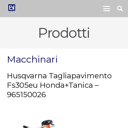
Prodotti
Macchinari
Husqvarna Tagliapavimento
Fs305eu Honda+Tanica –
965150026