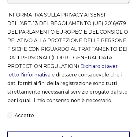
INFORMATIVA SULLA PRIVACY AI SENSI
DELL’ART. 13 DEL REGOLAMENTO (UE) 2016/679
DEL PARLAMENTO EUROPEO E DEL CONSIGLIO
RELATIVO ALLA PROTEZIONE DELLE PERSONE
FISICHE CON RIGUARDO AL TRATTAMENTO DEI
DATI PERSONALI (GDPR – GENERAL DATA
PROTECTION REGULATION)
Dichiaro di aver
letto l'informativa
e di essere consapevole che i
dati forniti ai fini della registrazione sono tutti
strettamente necessari al servizio erogato dal sito
per i quali il mio consenso non è necessario.
Accetto