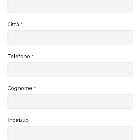
Città
*
Telefono
*
Cognome
*
Indirizzo