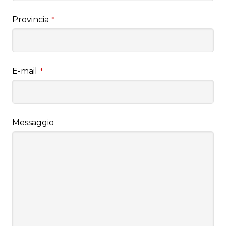
Provincia
*
E-mail
*
Messaggio