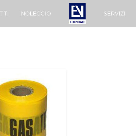
TTI
NOLEGGIO
SERVIZI