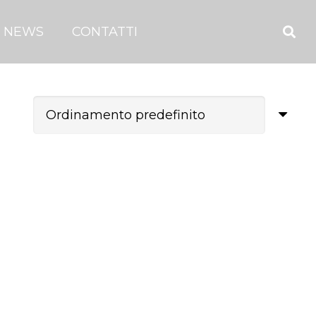
NEWS
CONTATTI