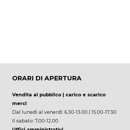
ORARI DI APERTURA
Vendita al pubblico | carico e scarico
merci
Dal lunedì al venerdì: 6.30-13.00 | 15.00-17.30
Il sabato: 7.00-12.00
Uffici amministrativi