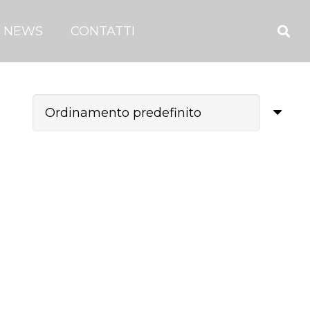
NEWS
CONTATTI