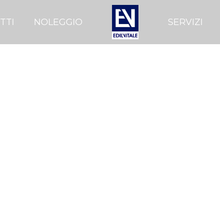
TTI
NOLEGGIO
SERVIZI