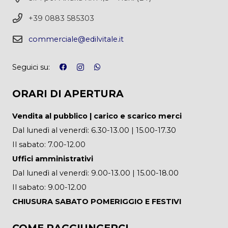
+39 0883 585303
commerciale@edilvitale.it
Seguici su:
ORARI DI APERTURA
Vendita al pubblico | carico e scarico merci
Dal lunedì al venerdì: 6.30-13.00 | 15.00-17.30
Il sabato: 7.00-12.00
Uffici amministrativi
Dal lunedì al venerdì: 9.00-13.00 | 15.00-18.00
Il sabato: 9.00-12.00
CHIUSURA SABATO POMERIGGIO E FESTIVI