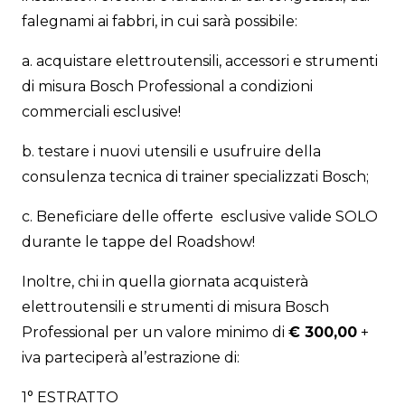
falegnami ai fabbri, in cui sarà possibile:
a. acquistare elettroutensili, accessori e strumenti
di misura Bosch Professional a condizioni
commerciali esclusive!
b. testare i nuovi utensili e usufruire della
consulenza tecnica di trainer specializzati Bosch;
c. Beneficiare delle offerte esclusive valide SOLO
durante le tappe del Roadshow!
Inoltre, chi in quella giornata acquisterà
elettroutensili e strumenti di misura Bosch
Professional per un valore minimo di
€ 300,00
+
iva parteciperà al’estrazione di:
1° ESTRATTO