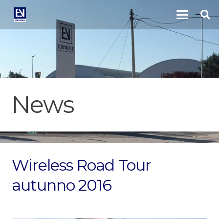
News
Wireless Road Tour
autunno 2016