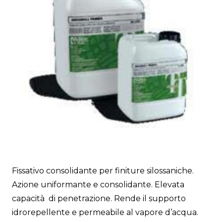
Fissativo consolidante per finiture silossaniche.
Azione uniformante e consolidante. Elevata
capacità di penetrazione. Rende il supporto
idrorepellente e permeabile al vapore d’acqua.