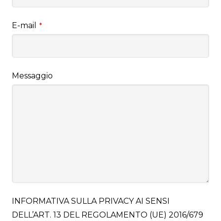
E-mail
*
Messaggio
INFORMATIVA SULLA PRIVACY AI SENSI
DELL’ART. 13 DEL REGOLAMENTO (UE) 2016/679