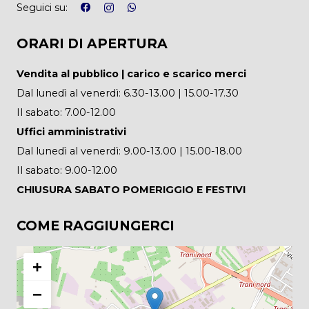
Seguici su:
ORARI DI APERTURA
Vendita al pubblico | carico e scarico merci
Dal lunedì al venerdì: 6.30-13.00 | 15.00-17.30
Il sabato: 7.00-12.00
Uffici amministrativi
Dal lunedì al venerdì: 9.00-13.00 | 15.00-18.00
Il sabato: 9.00-12.00
CHIUSURA SABATO POMERIGGIO E FESTIVI
COME RAGGIUNGERCI
+
−