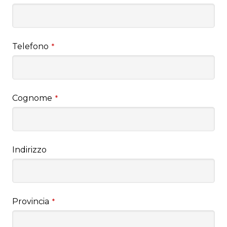
Telefono
*
Cognome
*
Indirizzo
Provincia
*