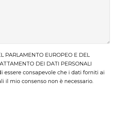
 DEL PARLAMENTO EUROPEO E DEL
RATTAMENTO DEI DATI PERSONALI
i essere consapevole che i dati forniti ai
uali il mio consenso non è necessario.