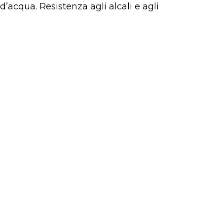
’acqua. Resistenza agli alcali e agli