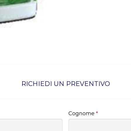
RICHIEDI UN PREVENTIVO
Cognome
*