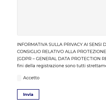
INFORMATIVA SULLA PRIVACY AI SENSI 
CONSIGLIO RELATIVO ALLA PROTEZIONE
(GDPR – GENERAL DATA PROTECTION 
fini della registrazione sono tutti stretta
Accetto
Invia