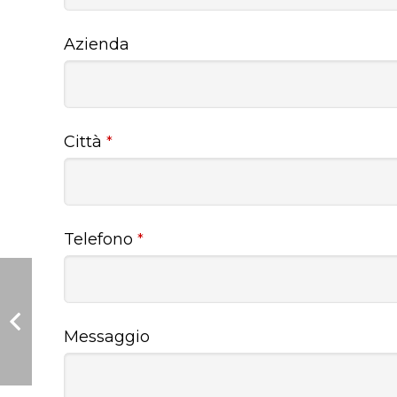
Azienda
Città
*
Telefono
*
Messaggio