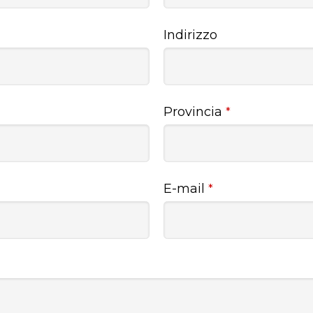
Indirizzo
Provincia
*
E-mail
*