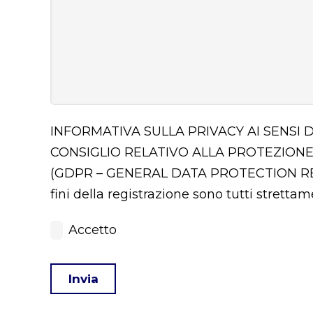
INFORMATIVA SULLA PRIVACY AI SENSI 
CONSIGLIO RELATIVO ALLA PROTEZIONE
(GDPR – GENERAL DATA PROTECTION 
fini della registrazione sono tutti stretta
Accetto
Invia