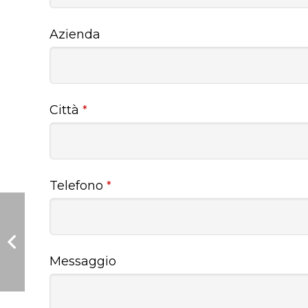
Azienda
Città
*
Telefono
*
Messaggio