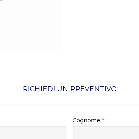
RICHIEDI UN PREVENTIVO
Cognome
*