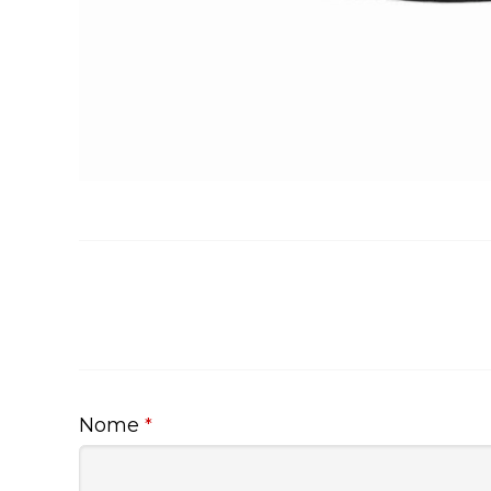
Nome
*