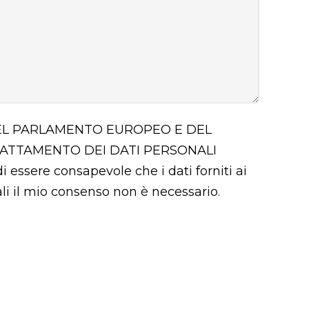
 DEL PARLAMENTO EUROPEO E DEL
RATTAMENTO DEI DATI PERSONALI
i essere consapevole che i dati forniti ai
uali il mio consenso non è necessario.