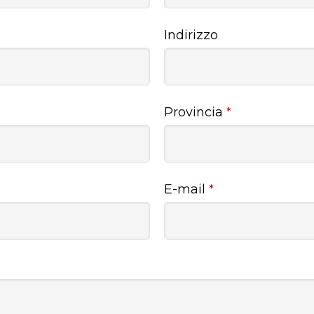
Indirizzo
Provincia
*
E-mail
*