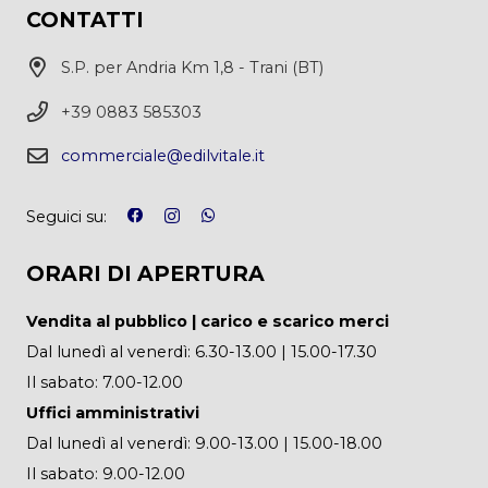
CONTATTI
S.P. per Andria Km 1,8 - Trani (BT)
+39 0883 585303
commerciale@edilvitale.it
Seguici su:
ORARI DI APERTURA
Vendita al pubblico | carico e scarico merci
Dal lunedì al venerdì: 6.30-13.00 | 15.00-17.30
Il sabato: 7.00-12.00
Uffici amministrativi
Dal lunedì al venerdì: 9.00-13.00 | 15.00-18.00
Il sabato: 9.00-12.00