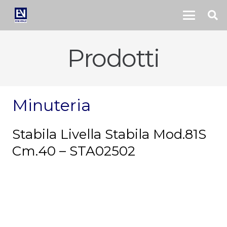
Prodotti
Minuteria
Stabila Livella Stabila Mod.81S
Cm.40 – STA02502