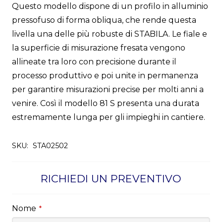
Questo modello dispone di un profilo in alluminio
pressofuso di forma obliqua, che rende questa
livella una delle più robuste di STABILA. Le fiale e
la superficie di misurazione fresata vengono
allineate tra loro con precisione durante il
processo produttivo e poi unite in permanenza
per garantire misurazioni precise per molti anni a
venire. Così il modello 81 S presenta una durata
estremamente lunga per gli impieghi in cantiere.
SKU:
STA02502
RICHIEDI UN PREVENTIVO
Nome
*