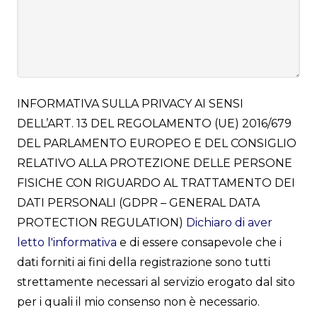
INFORMATIVA SULLA PRIVACY AI SENSI
DELL’ART. 13 DEL REGOLAMENTO (UE) 2016/679
DEL PARLAMENTO EUROPEO E DEL CONSIGLIO
RELATIVO ALLA PROTEZIONE DELLE PERSONE
FISICHE CON RIGUARDO AL TRATTAMENTO DEI
DATI PERSONALI (GDPR – GENERAL DATA
PROTECTION REGULATION)
Dichiaro di aver
letto l'informativa
e di essere consapevole che i
dati forniti ai fini della registrazione sono tutti
strettamente necessari al servizio erogato dal sito
per i quali il mio consenso non è necessario.