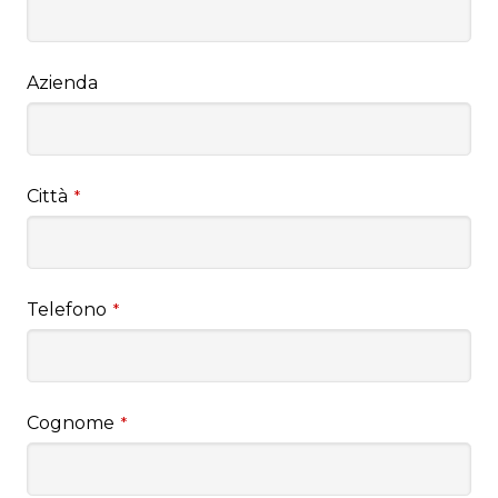
Azienda
Città
*
Telefono
*
Cognome
*