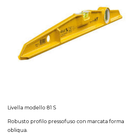
Livella modello 81 S
Robusto profilo pressofuso con marcata forma
obliqua.