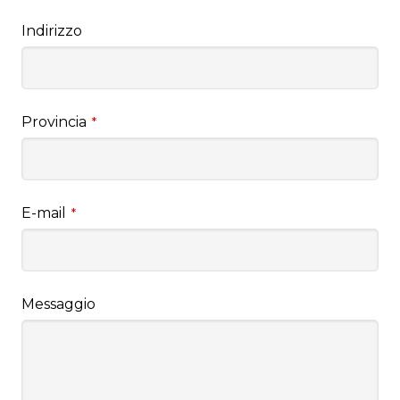
Indirizzo
Provincia
*
E-mail
*
Messaggio