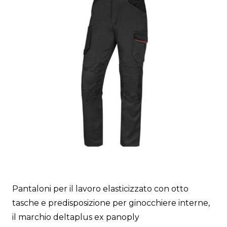
Pantaloni per il lavoro elasticizzato con otto
tasche e predisposizione per ginocchiere interne,
il marchio deltaplus ex panoply