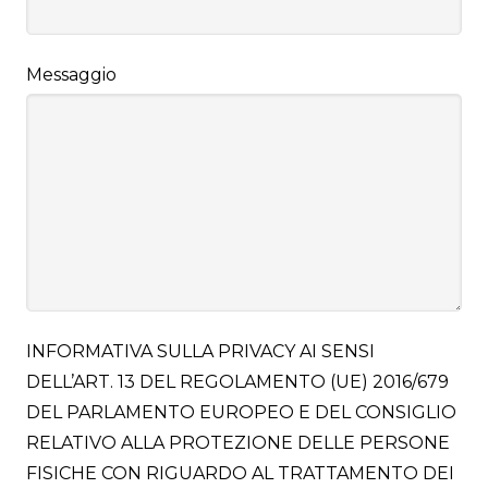
Messaggio
INFORMATIVA SULLA PRIVACY AI SENSI
DELL’ART. 13 DEL REGOLAMENTO (UE) 2016/679
DEL PARLAMENTO EUROPEO E DEL CONSIGLIO
RELATIVO ALLA PROTEZIONE DELLE PERSONE
FISICHE CON RIGUARDO AL TRATTAMENTO DEI