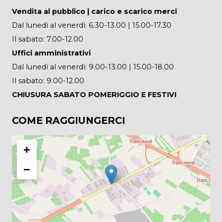
Vendita al pubblico | carico e scarico merci
Dal lunedì al venerdì: 6.30-13.00 | 15.00-17.30
Il sabato: 7.00-12.00
Uffici amministrativi
Dal lunedì al venerdì: 9.00-13.00 | 15.00-18.00
Il sabato: 9.00-12.00
CHIUSURA SABATO POMERIGGIO E FESTIVI
COME RAGGIUNGERCI
+
−