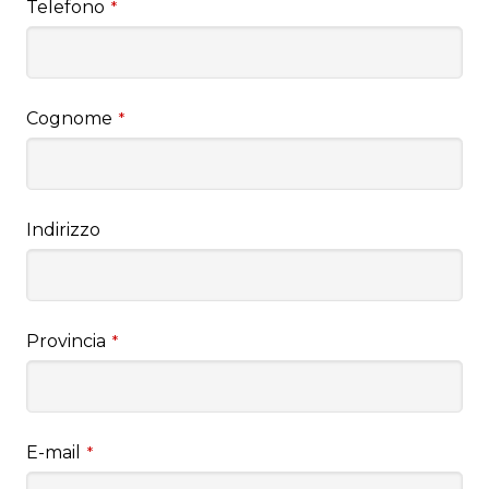
Telefono
*
Cognome
*
Indirizzo
Provincia
*
E-mail
*