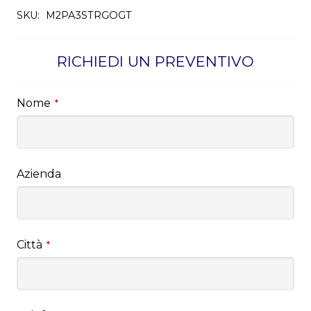
SKU:
M2PA3STRGOGT
RICHIEDI UN PREVENTIVO
Nome
*
Azienda
Città
*