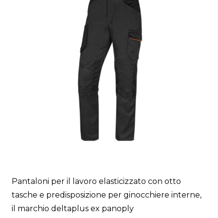
Pantaloni per il lavoro elasticizzato con otto
tasche e predisposizione per ginocchiere interne,
il marchio deltaplus ex panoply