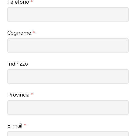
Telefono
*
Cognome
*
Indirizzo
Provincia
*
E-mail
*