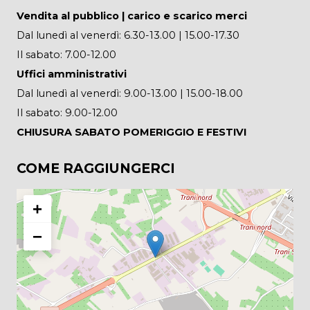
Vendita al pubblico | carico e scarico merci
Dal lunedì al venerdì: 6.30-13.00 | 15.00-17.30
Il sabato: 7.00-12.00
Uffici amministrativi
Dal lunedì al venerdì: 9.00-13.00 | 15.00-18.00
Il sabato: 9.00-12.00
CHIUSURA SABATO POMERIGGIO E FESTIVI
COME RAGGIUNGERCI
+
−