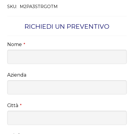
SKU:
M2PA3STRGOTM
RICHIEDI UN PREVENTIVO
Nome
*
Azienda
Città
*