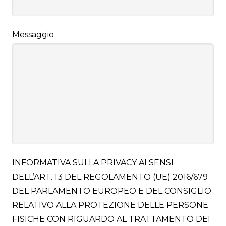
Messaggio
INFORMATIVA SULLA PRIVACY AI SENSI
DELL’ART. 13 DEL REGOLAMENTO (UE) 2016/679
DEL PARLAMENTO EUROPEO E DEL CONSIGLIO
RELATIVO ALLA PROTEZIONE DELLE PERSONE
FISICHE CON RIGUARDO AL TRATTAMENTO DEI