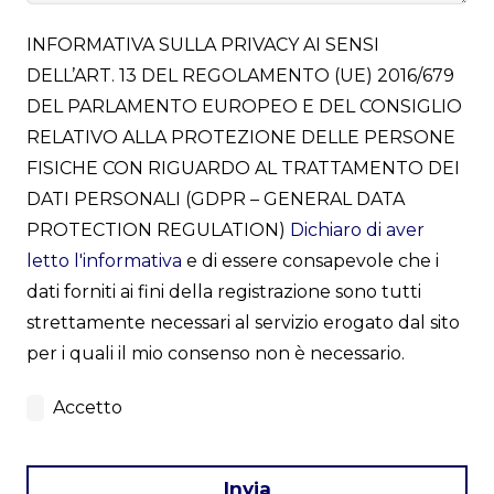
INFORMATIVA SULLA PRIVACY AI SENSI
DELL’ART. 13 DEL REGOLAMENTO (UE) 2016/679
DEL PARLAMENTO EUROPEO E DEL CONSIGLIO
RELATIVO ALLA PROTEZIONE DELLE PERSONE
FISICHE CON RIGUARDO AL TRATTAMENTO DEI
DATI PERSONALI (GDPR – GENERAL DATA
PROTECTION REGULATION)
Dichiaro di aver
letto l'informativa
e di essere consapevole che i
dati forniti ai fini della registrazione sono tutti
strettamente necessari al servizio erogato dal sito
per i quali il mio consenso non è necessario.
Accetto
Invia