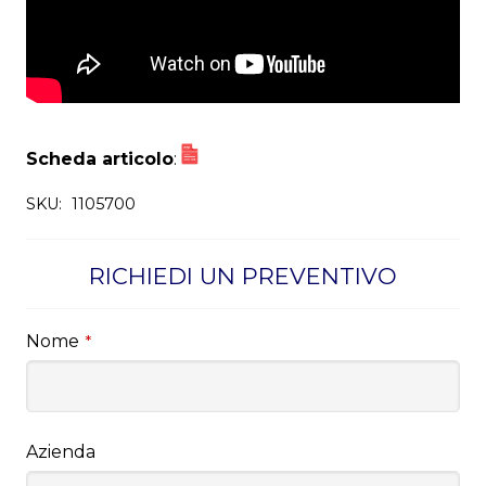
Scheda articolo
:
SKU:
1105700
RICHIEDI UN PREVENTIVO
Nome
*
Azienda