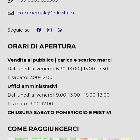
+39 0883 585303
commerciale@edilvitale.it
Seguici su:
ORARI DI APERTURA
Vendita al pubblico | carico e scarico merci
Dal lunedì al venerdì: 6.30-13.00 | 15.00-17.30
Il sabato: 7.00-12.00
Uffici amministrativi
Dal lunedì al venerdì: 9.00-13.00 | 15.00-18.00
Il sabato: 9.00-12.00
CHIUSURA SABATO POMERIGGIO E FESTIVI
COME RAGGIUNGERCI