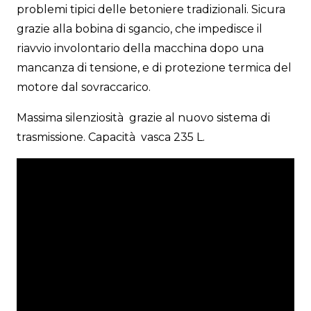
problemi tipici delle betoniere tradizionali. Sicura
grazie alla bobina di sgancio, che impedisce il
riavvio involontario della macchina dopo una
mancanza di tensione, e di protezione termica del
motore dal sovraccarico.
Massima silenziosità grazie al nuovo sistema di
trasmissione. Capacità vasca 235 L.