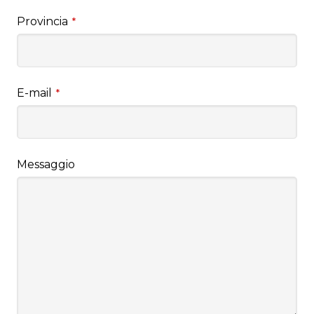
Provincia
*
E-mail
*
Messaggio