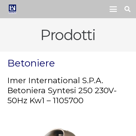
Prodotti
Betoniere
Imer International S.P.A.
Betoniera Syntesi 250 230V-
50Hz Kw1 – 1105700