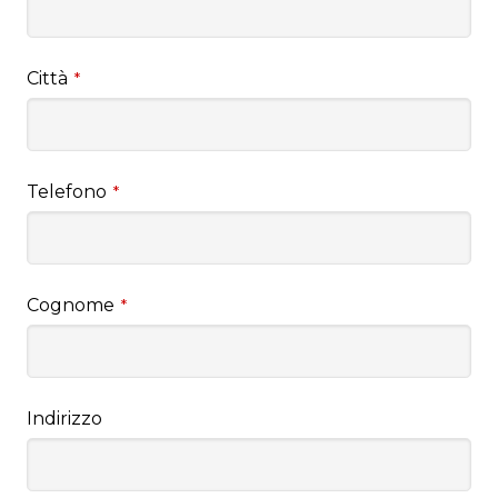
Città
*
Telefono
*
Cognome
*
Indirizzo