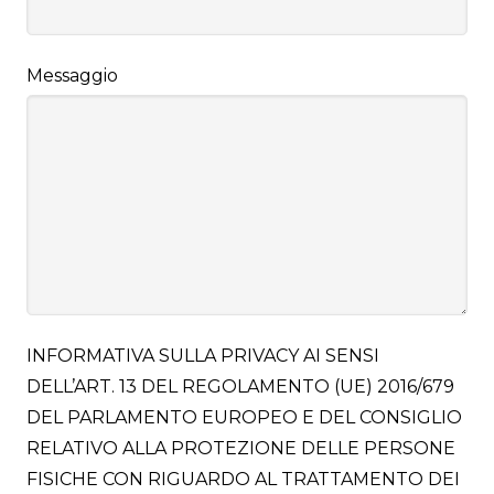
Messaggio
INFORMATIVA SULLA PRIVACY AI SENSI
DELL’ART. 13 DEL REGOLAMENTO (UE) 2016/679
DEL PARLAMENTO EUROPEO E DEL CONSIGLIO
RELATIVO ALLA PROTEZIONE DELLE PERSONE
FISICHE CON RIGUARDO AL TRATTAMENTO DEI