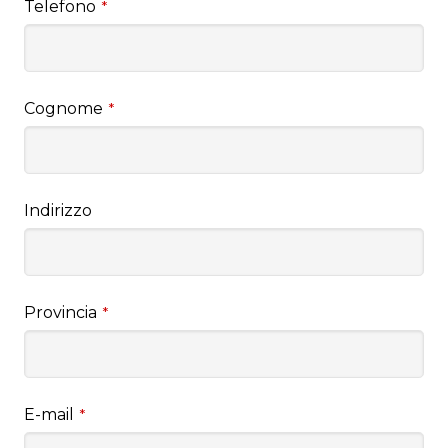
Telefono
*
Cognome
*
Indirizzo
Provincia
*
E-mail
*