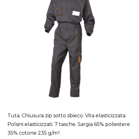
Tuta. Chiusura zip sotto sbieco. Vita elasticizzata.
Polsini elasticizzati. 7 tasche. Sargia 65% poliestere
35% cotone 235 g/m².