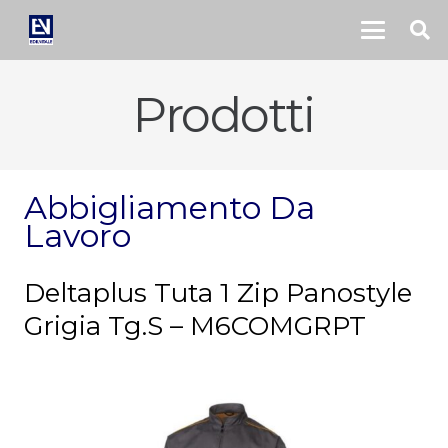
Prodotti
Abbigliamento Da
Lavoro
Deltaplus Tuta 1 Zip Panostyle
Grigia Tg.S – M6COMGRPT