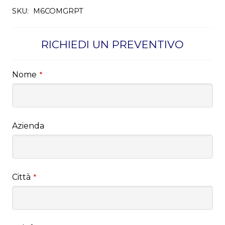
SKU:
M6COMGRPT
RICHIEDI UN PREVENTIVO
Nome
*
Azienda
Città
*