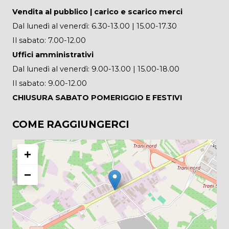
Vendita al pubblico | carico e scarico merci
Dal lunedì al venerdì: 6.30-13.00 | 15.00-17.30
Il sabato: 7.00-12.00
Uffici amministrativi
Dal lunedì al venerdì: 9.00-13.00 | 15.00-18.00
Il sabato: 9.00-12.00
CHIUSURA SABATO POMERIGGIO E FESTIVI
COME RAGGIUNGERCI
+
−