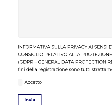
INFORMATIVA SULLA PRIVACY AI SENSI 
CONSIGLIO RELATIVO ALLA PROTEZIONE
(GDPR – GENERAL DATA PROTECTION 
fini della registrazione sono tutti stretta
Accetto
Invia