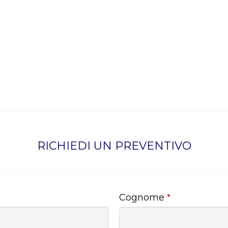
RICHIEDI UN PREVENTIVO
Cognome
*