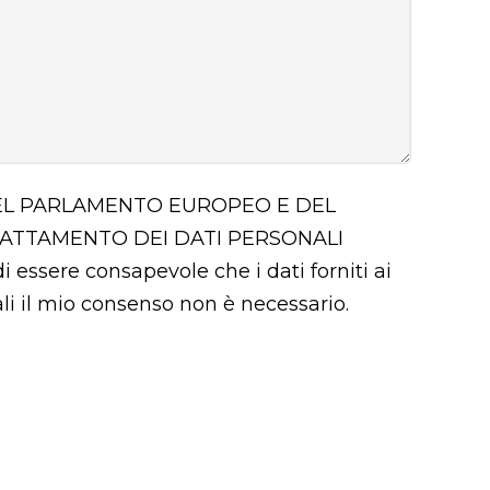
 DEL PARLAMENTO EUROPEO E DEL
RATTAMENTO DEI DATI PERSONALI
i essere consapevole che i dati forniti ai
uali il mio consenso non è necessario.