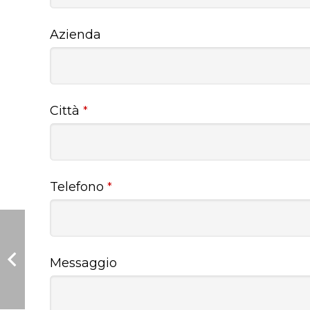
Azienda
Città
*
Telefono
*
Messaggio