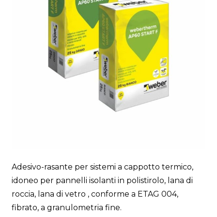
Adesivo-rasante per sistemi a cappotto termico,
idoneo per pannelli isolanti in polistirolo, lana di
roccia, lana di vetro , conforme a ETAG 004,
fibrato, a granulometria fine.