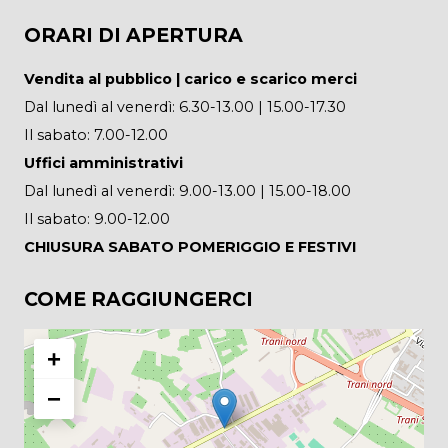
ORARI DI APERTURA
Vendita al pubblico | carico e scarico merci
Dal lunedì al venerdì: 6.30-13.00 | 15.00-17.30
Il sabato: 7.00-12.00
Uffici amministrativi
Dal lunedì al venerdì: 9.00-13.00 | 15.00-18.00
Il sabato: 9.00-12.00
CHIUSURA SABATO POMERIGGIO E FESTIVI
COME RAGGIUNGERCI
+
−