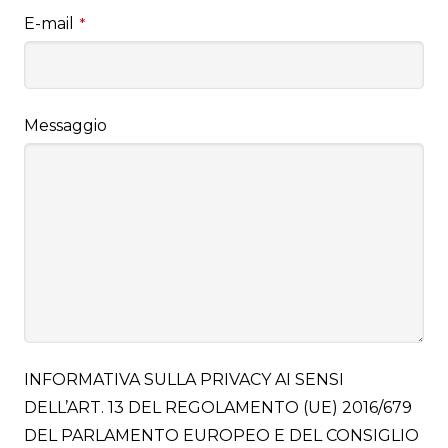
E-mail
*
Messaggio
INFORMATIVA SULLA PRIVACY AI SENSI
DELL’ART. 13 DEL REGOLAMENTO (UE) 2016/679
DEL PARLAMENTO EUROPEO E DEL CONSIGLIO