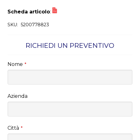
Scheda articolo
:
SKU:
5200778823
RICHIEDI UN PREVENTIVO
Nome
*
Azienda
Città
*