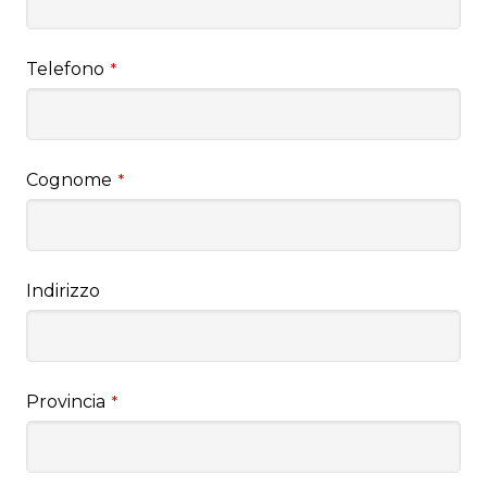
Telefono
*
Cognome
*
Indirizzo
Provincia
*