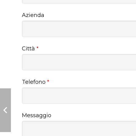
Azienda
Città
*
Telefono
*
Messaggio