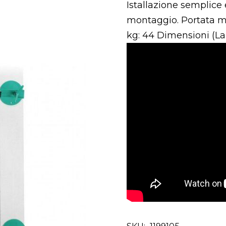
Istallazione semplice e
montaggio. Portata ma
kg: 44 Dimensioni (La