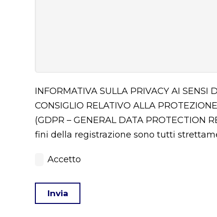
INFORMATIVA SULLA PRIVACY AI SENSI 
CONSIGLIO RELATIVO ALLA PROTEZIONE
(GDPR – GENERAL DATA PROTECTION 
fini della registrazione sono tutti stretta
Accetto
Invia