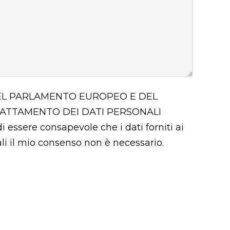
 DEL PARLAMENTO EUROPEO E DEL
RATTAMENTO DEI DATI PERSONALI
i essere consapevole che i dati forniti ai
uali il mio consenso non è necessario.