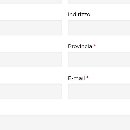
Indirizzo
Provincia
*
E-mail
*