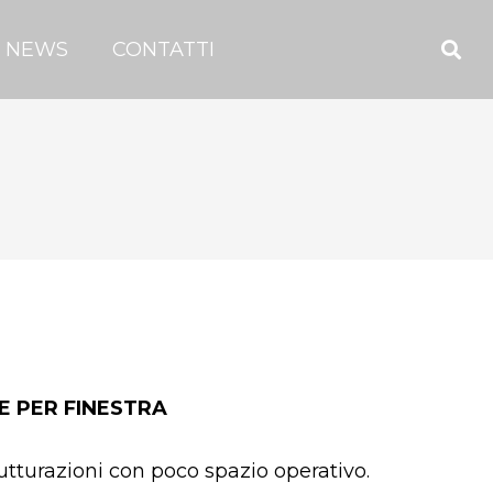
NEWS
CONTATTI
E PER FINESTRA
trutturazioni con poco spazio operativo.