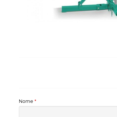
Nome
*