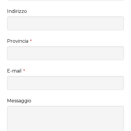
Indirizzo
Provincia
*
E-mail
*
Messaggio