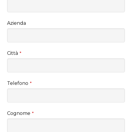
Azienda
Città
*
Telefono
*
Cognome
*