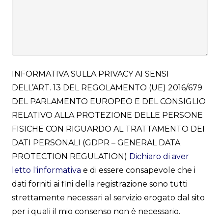
INFORMATIVA SULLA PRIVACY AI SENSI
DELL’ART. 13 DEL REGOLAMENTO (UE) 2016/679
DEL PARLAMENTO EUROPEO E DEL CONSIGLIO
RELATIVO ALLA PROTEZIONE DELLE PERSONE
FISICHE CON RIGUARDO AL TRATTAMENTO DEI
DATI PERSONALI (GDPR – GENERAL DATA
PROTECTION REGULATION)
Dichiaro di aver
letto l'informativa
e di essere consapevole che i
dati forniti ai fini della registrazione sono tutti
strettamente necessari al servizio erogato dal sito
per i quali il mio consenso non è necessario.