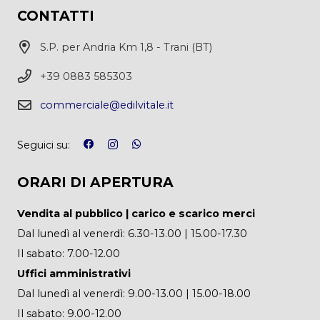
CONTATTI
S.P. per Andria Km 1,8 - Trani (BT)
+39 0883 585303
commerciale@edilvitale.it
Seguici su:
ORARI DI APERTURA
Vendita al pubblico | carico e scarico merci
Dal lunedì al venerdì: 6.30-13.00 | 15.00-17.30
Il sabato: 7.00-12.00
Uffici amministrativi
Dal lunedì al venerdì: 9.00-13.00 | 15.00-18.00
Il sabato: 9.00-12.00