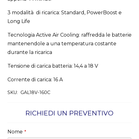
3 modalità di ricarica: Standard, PowerBoost e
Long Life
Tecnologia Active Air Cooling: raffredda le batterie
mantenendole a una temperatura costante
durante la ricarica
Tensione di carica batteria: 14,4 a 18 V
Corrente di carica: 16 A
SKU:
GAL18V-160C
RICHIEDI UN PREVENTIVO
Nome
*