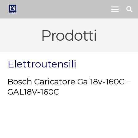
Prodotti
Elettroutensili
Bosch Caricatore Gal18v-160C –
GAL18V-160C