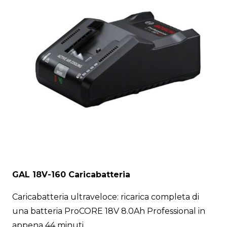
GAL 18V-160 Caricabatteria
Caricabatteria ultraveloce: ricarica completa di
una batteria ProCORE 18V 8.0Ah Professional in
appena 44 minuti