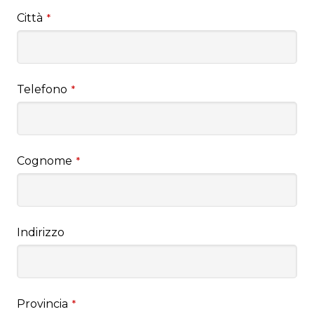
Città
*
Telefono
*
Cognome
*
Indirizzo
Provincia
*