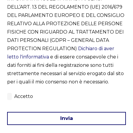
DELL’ART. 13 DEL REGOLAMENTO (UE) 2016/679
DEL PARLAMENTO EUROPEO E DEL CONSIGLIO
RELATIVO ALLA PROTEZIONE DELLE PERSONE
FISICHE CON RIGUARDO AL TRATTAMENTO DEI
DATI PERSONALI (GDPR – GENERAL DATA
PROTECTION REGULATION)
Dichiaro di aver
letto l'informativa
e di essere consapevole che i
dati forniti ai fini della registrazione sono tutti
strettamente necessari al servizio erogato dal sito
per i quali il mio consenso non è necessario.
Accetto
Invia