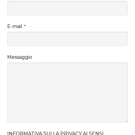
E-mail
*
Messaggio
INFORMATIVA SULLA PRIVACY AI SENSI