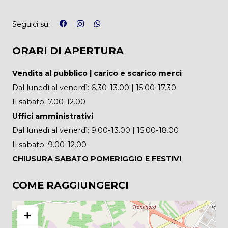
Seguici su:
ORARI DI APERTURA
Vendita al pubblico | carico e scarico merci
Dal lunedì al venerdì: 6.30-13.00 | 15.00-17.30
Il sabato: 7.00-12.00
Uffici amministrativi
Dal lunedì al venerdì: 9.00-13.00 | 15.00-18.00
Il sabato: 9.00-12.00
CHIUSURA SABATO POMERIGGIO E FESTIVI
COME RAGGIUNGERCI
+