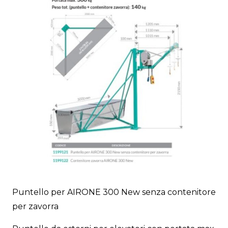
Puntello per AIRONE 300 New senza contenitore
per zavorra