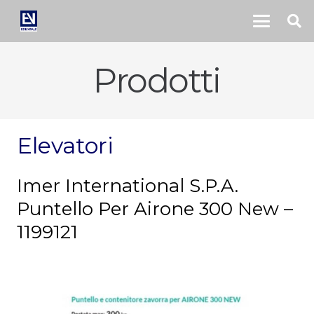
Prodotti
Elevatori
Imer International S.P.A.
Puntello Per Airone 300 New –
1199121