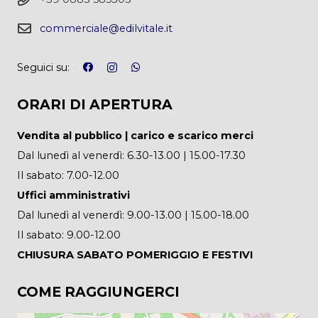
commerciale@edilvitale.it
Seguici su:
ORARI DI APERTURA
Vendita al pubblico | carico e scarico merci
Dal lunedì al venerdì: 6.30-13.00 | 15.00-17.30
Il sabato: 7.00-12.00
Uffici amministrativi
Dal lunedì al venerdì: 9.00-13.00 | 15.00-18.00
Il sabato: 9.00-12.00
CHIUSURA SABATO POMERIGGIO E FESTIVI
COME RAGGIUNGERCI