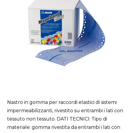
Nastro in gomma per raccordi elastici di sistemi
impermeabilizzanti, rivestito su entrambi i lati con
tessuto non tessuto. DATI TECNICI: Tipo di
materiale: gomma rivestita da entrambi i lati con