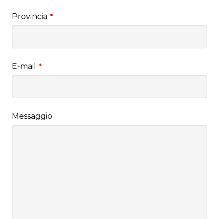
Provincia
*
E-mail
*
Messaggio