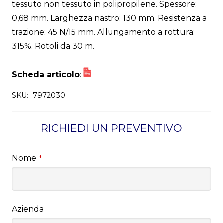
tessuto non tessuto in polipropilene. Spessore:
0,68 mm. Larghezza nastro: 130 mm. Resistenza a
trazione: 45 N/15 mm. Allungamento a rottura:
315%. Rotoli da 30 m.
Scheda articolo
:
SKU:
7972030
RICHIEDI UN PREVENTIVO
Nome
*
Azienda