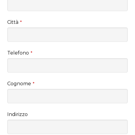
Città
*
Telefono
*
Cognome
*
Indirizzo