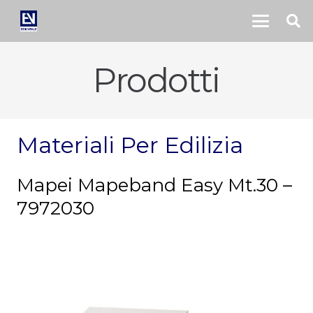
Prodotti
Materiali Per Edilizia
Mapei Mapeband Easy Mt.30 –
7972030