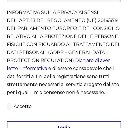
INFORMATIVA SULLA PRIVACY AI SENSI
DELL’ART. 13 DEL REGOLAMENTO (UE) 2016/679
DEL PARLAMENTO EUROPEO E DEL CONSIGLIO
RELATIVO ALLA PROTEZIONE DELLE PERSONE
FISICHE CON RIGUARDO AL TRATTAMENTO DEI
DATI PERSONALI (GDPR – GENERAL DATA
PROTECTION REGULATION)
Dichiaro di aver
letto l'informativa
e di essere consapevole che i
dati forniti ai fini della registrazione sono tutti
strettamente necessari al servizio erogato dal sito
per i quali il mio consenso non è necessario.
Accetto
Invia