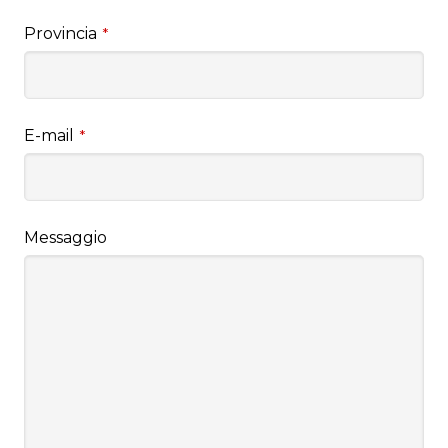
Provincia
*
E-mail
*
Messaggio