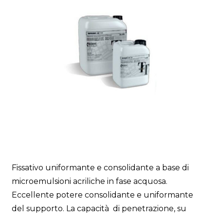
Fissativo uniformante e consolidante a base di
microemulsioni acriliche in fase acquosa.
Eccellente potere consolidante e uniformante
del supporto. La capacità di penetrazione, su