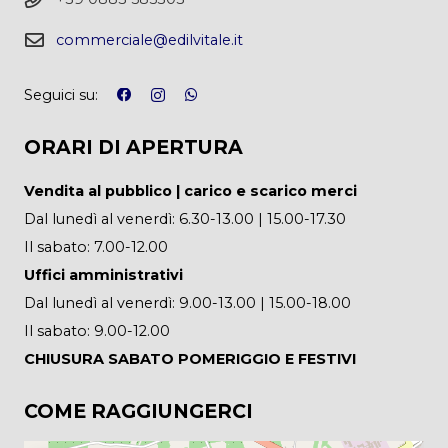
commerciale@edilvitale.it
Seguici su:
ORARI DI APERTURA
Vendita al pubblico | carico e scarico merci
Dal lunedì al venerdì: 6.30-13.00 | 15.00-17.30
Il sabato: 7.00-12.00
Uffici amministrativi
Dal lunedì al venerdì: 9.00-13.00 | 15.00-18.00
Il sabato: 9.00-12.00
CHIUSURA SABATO POMERIGGIO E FESTIVI
COME RAGGIUNGERCI