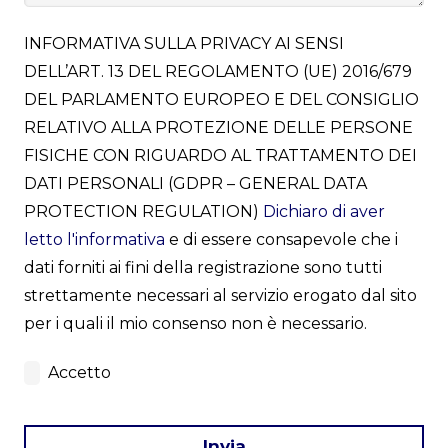
INFORMATIVA SULLA PRIVACY AI SENSI
DELL’ART. 13 DEL REGOLAMENTO (UE) 2016/679
DEL PARLAMENTO EUROPEO E DEL CONSIGLIO
RELATIVO ALLA PROTEZIONE DELLE PERSONE
FISICHE CON RIGUARDO AL TRATTAMENTO DEI
DATI PERSONALI (GDPR – GENERAL DATA
PROTECTION REGULATION)
Dichiaro di aver
letto l'informativa
e di essere consapevole che i
dati forniti ai fini della registrazione sono tutti
strettamente necessari al servizio erogato dal sito
per i quali il mio consenso non è necessario.
Accetto
Invia