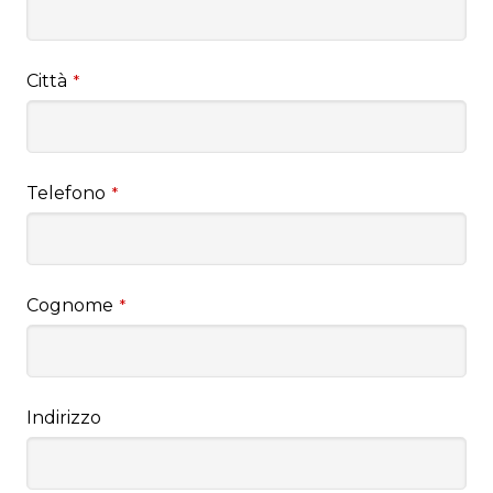
Città
*
Telefono
*
Cognome
*
Indirizzo